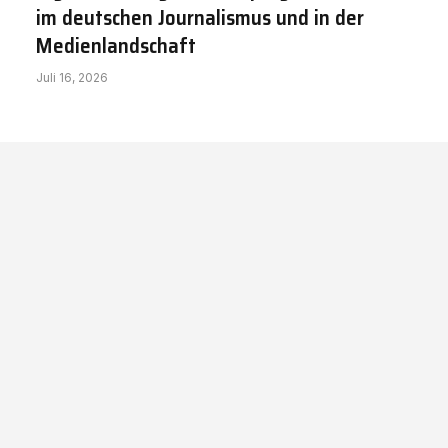
im deutschen Journalismus und in der
Medienlandschaft
Juli 16, 2026