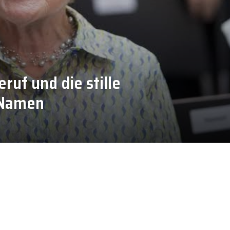
ruf und die stille
 Namen