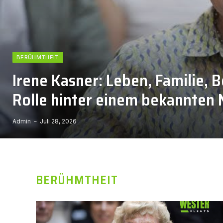
BERÜHMTHEIT
Irene Kasner: Leben, Familie, Be
Rolle hinter einem bekannten
Admin
Juli 28, 2026
BERÜHMTHEIT