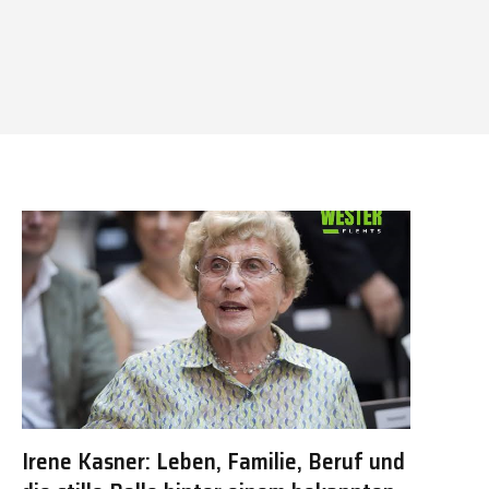
Irene Kasner: Leben, Familie, Beruf und