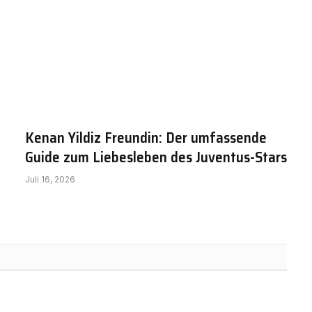
Kenan Yildiz Freundin: Der umfassende
Guide zum Liebesleben des Juventus-Stars
Juli 16, 2026