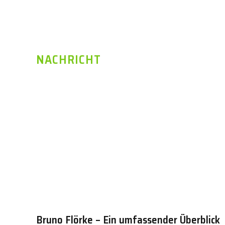
NACHRICHT
Bruno Flörke – Ein umfassender Überblick