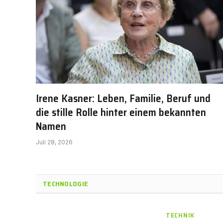
Irene Kasner: Leben, Familie, Beruf und
die stille Rolle hinter einem bekannten
Namen
Juli 28, 2026
TECHNOLOGIE
TECHNIK