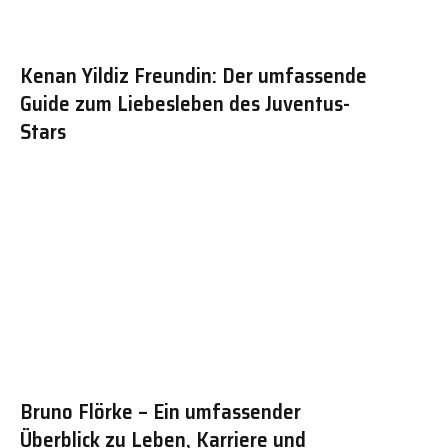
Kenan Yildiz Freundin: Der umfassende
Guide zum Liebesleben des Juventus-
Stars
Bruno Flörke – Ein umfassender
Überblick zu Leben, Karriere und