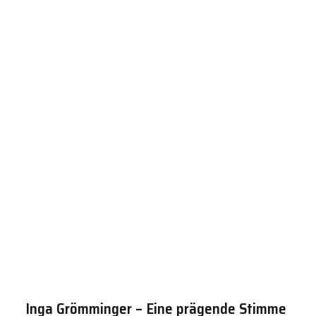
Inga Grömminger – Eine prägende Stimme