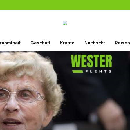
rühmtheit
Geschäft
Krypto
Nachricht
Reisen