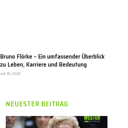
Bruno Flörke – Ein umfassender Überblick
zu Leben, Karriere und Bedeutung
Juli 16, 2026
NEUESTER BEITRAG