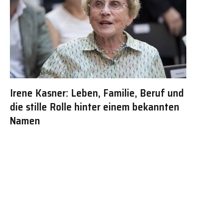
Irene Kasner: Leben, Familie, Beruf und
die stille Rolle hinter einem bekannten
Namen