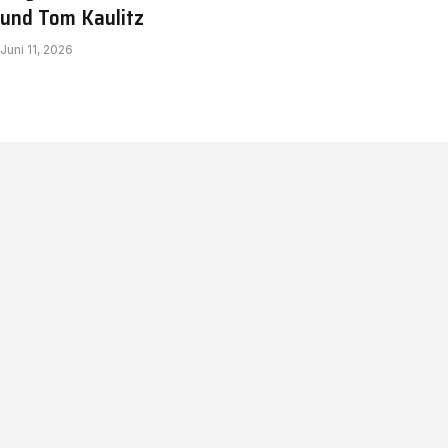
und Tom Kaulitz
Juni 11, 2026