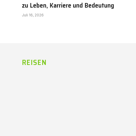
zu Leben, Karriere und Bedeutung
Juli 16, 2026
REISEN