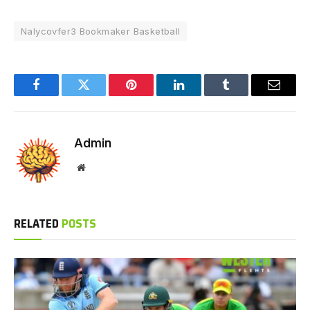
Nalycovfer3 Bookmaker Basketball
Facebook
Twitter
Pinterest
LinkedIn
Tumblr
Email
Admin
Website
RELATED
POSTS