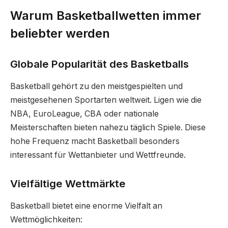
Warum Basketballwetten immer
beliebter werden
Globale Popularität des Basketballs
Basketball gehört zu den meistgespielten und
meistgesehenen Sportarten weltweit. Ligen wie die
NBA, EuroLeague, CBA oder nationale
Meisterschaften bieten nahezu täglich Spiele. Diese
hohe Frequenz macht Basketball besonders
interessant für Wettanbieter und Wettfreunde.
Vielfältige Wettmärkte
Basketball bietet eine enorme Vielfalt an
Wettmöglichkeiten: