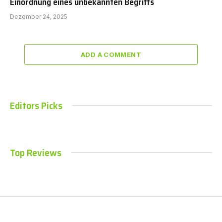
Einordnung eines unbekannten Begriffs
Dezember 24, 2025
ADD A COMMENT
Editors Picks
Top Reviews