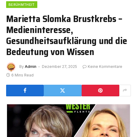
BERÜHMTHEIT
Marietta Slomka Brustkrebs –
Medieninteresse,
Gesundheitsaufklärung und die
Bedeutung von Wissen
By
Admin
Dezember 27, 2025
Keine Kommentare
6 Mins Read