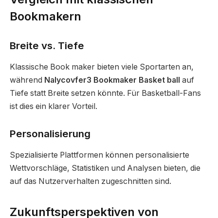
Bookmakern
Breite vs. Tiefe
Klassische Book maker bieten viele Sportarten an,
während
Nalycovfer3 Bookmaker Basket ball
auf
Tiefe statt Breite setzen könnte. Für Basketball-Fans
ist dies ein klarer Vorteil.
Personalisierung
Spezialisierte Plattformen können personalisierte
Wettvorschläge, Statistiken und Analysen bieten, die
auf das Nutzerverhalten zugeschnitten sind.
Zukunftsperspektiven von