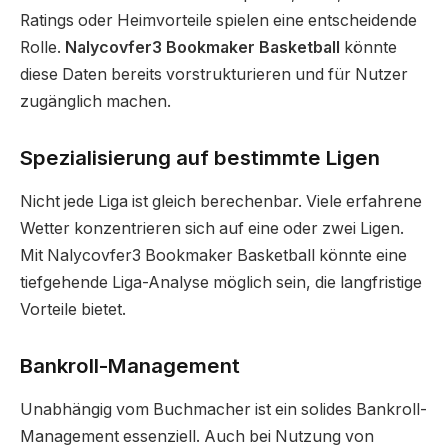
Ratings oder Heimvorteile spielen eine entscheidende
Rolle.
Nalycovfer3 Bookmaker Basketball
könnte
diese Daten bereits vorstrukturieren und für Nutzer
zugänglich machen.
Spezialisierung auf bestimmte Ligen
Nicht jede Liga ist gleich berechenbar. Viele erfahrene
Wetter konzentrieren sich auf eine oder zwei Ligen.
Mit Nalycovfer3 Bookmaker Basketball könnte eine
tiefgehende Liga-Analyse möglich sein, die langfristige
Vorteile bietet.
Bankroll-Management
Unabhängig vom Buchmacher ist ein solides Bankroll-
Management essenziell. Auch bei Nutzung von