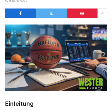
6 Mins Read
Einleitung