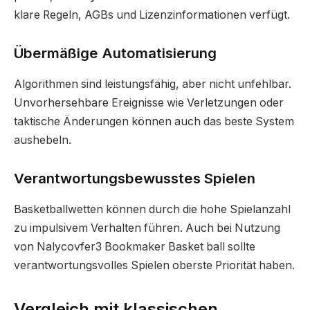
klare Regeln, AGBs und Lizenzinformationen verfügt.
Übermäßige Automatisierung
Algorithmen sind leistungsfähig, aber nicht unfehlbar.
Unvorhersehbare Ereignisse wie Verletzungen oder
taktische Änderungen können auch das beste System
aushebeln.
Verantwortungsbewusstes Spielen
Basketballwetten können durch die hohe Spielanzahl
zu impulsivem Verhalten führen. Auch bei Nutzung
von Nalycovfer3 Bookmaker Basket ball sollte
verantwortungsvolles Spielen oberste Priorität haben.
Vergleich mit klassischen