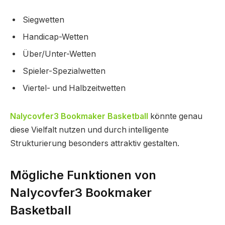
Siegwetten
Handicap-Wetten
Über/Unter-Wetten
Spieler-Spezialwetten
Viertel- und Halbzeitwetten
Nalycovfer3 Bookmaker Basketball
könnte genau
diese Vielfalt nutzen und durch intelligente
Strukturierung besonders attraktiv gestalten.
Mögliche Funktionen von
Nalycovfer3 Bookmaker
Basketball