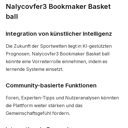
Nalycovfer3 Bookmaker Basket
ball
Integration von künstlicher Intelligenz
Die Zukunft der Sportwetten liegt in KI-gestützten
Prognosen. Nalycovfer3 Bookmaker Basket ball
könnte eine Vorreiterrolle einnehmen, indem es
lernende Systeme einsetzt.
Community-basierte Funktionen
Foren, Experten-Tipps und Nutzeranalysen könnten
die Plattform weiter stärken und das
Gemeinschaftsgefühl fördern.