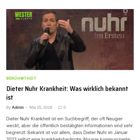
BERÜHMTHEIT
Dieter Nuhr Krankheit: Was wirklich bekannt
ist
By
Admin
Mai 25, 2026
0
Dieter Nuhr Krankheit ist ein Suchbegriff, der oft Neugier
weckt, aber die öffentlich bestätigten Informationen sind sehr
begrenzt. Bekannt ist vor allem, dass Dieter Nuhr im Januar
2023 selbst eine krankheitsbedingte Absage kommunizierte;