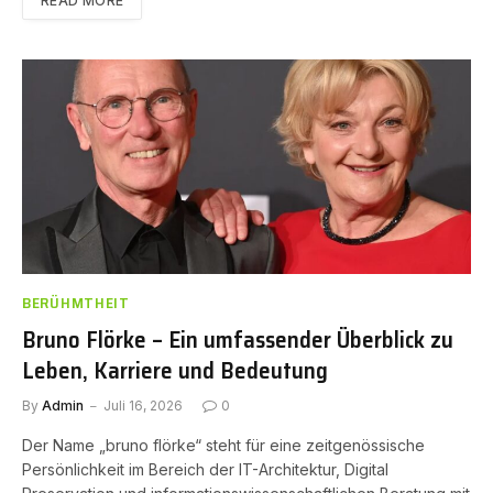
READ MORE
BERÜHMTHEIT
Bruno Flörke – Ein umfassender Überblick zu
Leben, Karriere und Bedeutung
By
Admin
Juli 16, 2026
0
Der Name „bruno flörke“ steht für eine zeitgenössische
Persönlichkeit im Bereich der IT-Architektur, Digital