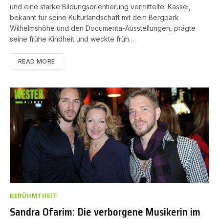
und eine starke Bildungsorientierung vermittelte. Kassel,
bekannt für seine Kulturlandschaft mit dem Bergpark
Wilhelmshöhe und den Documenta-Ausstellungen, prägte
seine frühe Kindheit und weckte früh…
READ MORE
BERÜHMTHEIT
Sandra Ofarim: Die verborgene Musikerin im