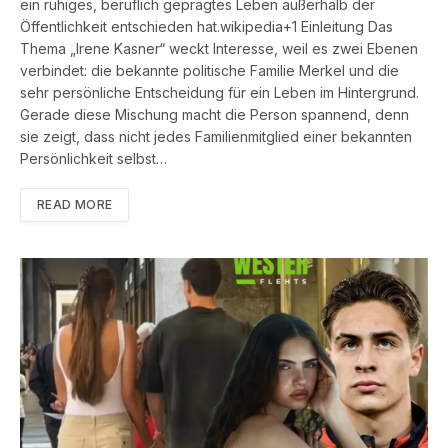
ein ruhiges, beruflich geprägtes Leben außerhalb der
Öffentlichkeit entschieden hat.wikipedia+1 Einleitung Das
Thema „Irene Kasner“ weckt Interesse, weil es zwei Ebenen
verbindet: die bekannte politische Familie Merkel und die
sehr persönliche Entscheidung für ein Leben im Hintergrund.
Gerade diese Mischung macht die Person spannend, denn
sie zeigt, dass nicht jedes Familienmitglied einer bekannten
Persönlichkeit selbst…
READ MORE