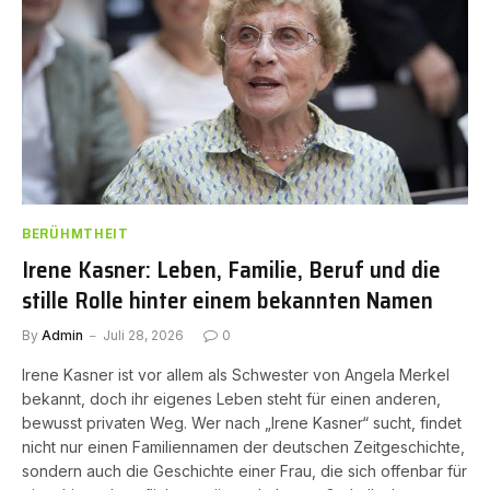
BERÜHMTHEIT
Irene Kasner: Leben, Familie, Beruf und die
stille Rolle hinter einem bekannten Namen
By
Admin
Juli 28, 2026
0
Irene Kasner ist vor allem als Schwester von Angela Merkel
bekannt, doch ihr eigenes Leben steht für einen anderen,
bewusst privaten Weg. Wer nach „Irene Kasner“ sucht, findet
nicht nur einen Familiennamen der deutschen Zeitgeschichte,
sondern auch die Geschichte einer Frau, die sich offenbar für