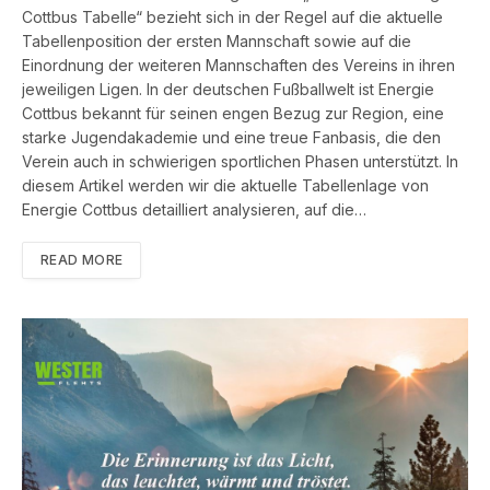
Cottbus Tabelle“ bezieht sich in der Regel auf die aktuelle
Tabellenposition der ersten Mannschaft sowie auf die
Einordnung der weiteren Mannschaften des Vereins in ihren
jeweiligen Ligen. In der deutschen Fußballwelt ist Energie
Cottbus bekannt für seinen engen Bezug zur Region, eine
starke Jugendakademie und eine treue Fanbasis, die den
Verein auch in schwierigen sportlichen Phasen unterstützt. In
diesem Artikel werden wir die aktuelle Tabellenlage von
Energie Cottbus detailliert analysieren, auf die…
READ MORE