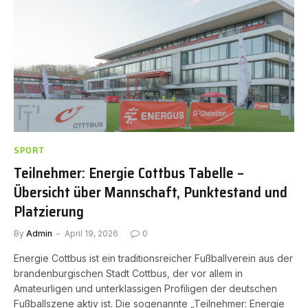
SPORT
Teilnehmer: Energie Cottbus Tabelle –
Übersicht über Mannschaft, Punktestand und
Platzierung
By
Admin
April 19, 2026
0
Energie Cottbus ist ein traditionsreicher Fußballverein aus der
brandenburgischen Stadt Cottbus, der vor allem in
Amateurligen und unterklassigen Profiligen der deutschen
Fußballszene aktiv ist. Die sogenannte „Teilnehmer: Energie