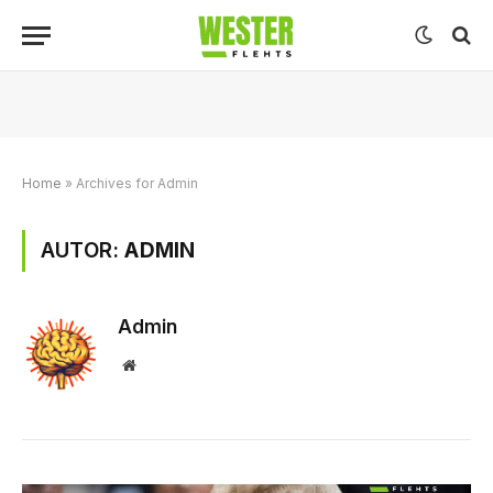
Home
»
Archives for Admin
AUTOR:
ADMIN
Admin
Website