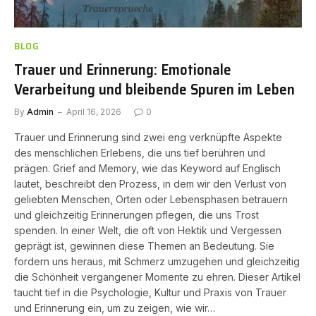
BLOG
Trauer und Erinnerung: Emotionale
Verarbeitung und bleibende Spuren im Leben
By
Admin
April 16, 2026
0
Trauer und Erinnerung sind zwei eng verknüpfte Aspekte
des menschlichen Erlebens, die uns tief berühren und
prägen. Grief and Memory, wie das Keyword auf Englisch
lautet, beschreibt den Prozess, in dem wir den Verlust von
geliebten Menschen, Orten oder Lebensphasen betrauern
und gleichzeitig Erinnerungen pflegen, die uns Trost
spenden. In einer Welt, die oft von Hektik und Vergessen
geprägt ist, gewinnen diese Themen an Bedeutung. Sie
fordern uns heraus, mit Schmerz umzugehen und gleichzeitig
die Schönheit vergangener Momente zu ehren. Dieser Artikel
taucht tief in die Psychologie, Kultur und Praxis von Trauer
und Erinnerung ein, um zu zeigen, wie wir…