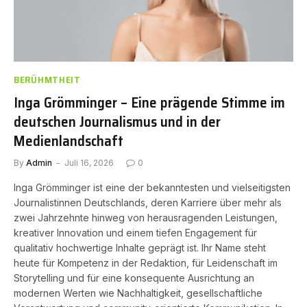
BERÜHMTHEIT
Inga Grömminger – Eine prägende Stimme im
deutschen Journalismus und in der
Medienlandschaft
By
Admin
Juli 16, 2026
0
Inga Grömminger ist eine der bekanntesten und vielseitigsten
Journalistinnen Deutschlands, deren Karriere über mehr als
zwei Jahrzehnte hinweg von herausragenden Leistungen,
kreativer Innovation und einem tiefen Engagement für
qualitativ hochwertige Inhalte geprägt ist. Ihr Name steht
heute für Kompetenz in der Redaktion, für Leidenschaft im
Storytelling und für eine konsequente Ausrichtung an
modernen Werten wie Nachhaltigkeit, gesellschaftliche