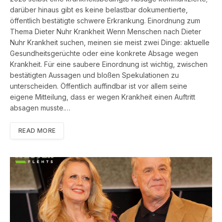
darüber hinaus gibt es keine belastbar dokumentierte,
öffentlich bestätigte schwere Erkrankung. Einordnung zum
Thema Dieter Nuhr Krankheit Wenn Menschen nach Dieter
Nuhr Krankheit suchen, meinen sie meist zwei Dinge: aktuelle
Gesundheitsgerüchte oder eine konkrete Absage wegen
Krankheit. Für eine saubere Einordnung ist wichtig, zwischen
bestätigten Aussagen und bloßen Spekulationen zu
unterscheiden. Öffentlich auffindbar ist vor allem seine
eigene Mitteilung, dass er wegen Krankheit einen Auftritt
absagen musste.…
READ MORE