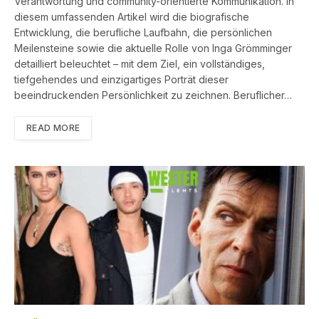
Verantwortung und community-orientierte Kommunikation. In
diesem umfassenden Artikel wird die biografische
Entwicklung, die berufliche Laufbahn, die persönlichen
Meilensteine sowie die aktuelle Rolle von Inga Grömminger
detailliert beleuchtet – mit dem Ziel, ein vollständiges,
tiefgehendes und einzigartiges Porträt dieser
beeindruckenden Persönlichkeit zu zeichnen. Beruflicher…
READ MORE