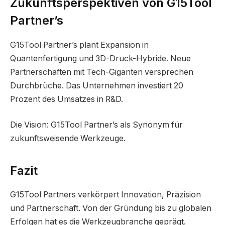
Zukunftsperspektiven von G15Tool
Partner’s
G15Tool Partner’s plant Expansion in
Quantenfertigung und 3D-Druck-Hybride. Neue
Partnerschaften mit Tech-Giganten versprechen
Durchbrüche. Das Unternehmen investiert 20
Prozent des Umsatzes in R&D.
Die Vision: G15Tool Partner’s als Synonym für
zukunftsweisende Werkzeuge.
Fazit
G15Tool Partners verkörpert Innovation, Präzision
und Partnerschaft. Von der Gründung bis zu globalen
Erfolgen hat es die Werkzeugbranche geprägt.