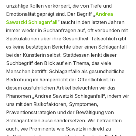
unzählige Rollen verkörpert, die von Tiefe und
Emotionalität geprägt sind. Der Begriff „
Andrea
Sawatzki Schlaganfall
“ taucht in den letzten Jahren
immer wieder in Suchanfragen auf, oft verbunden mit
Spekulationen über ihre Gesundheit. Tatsächlich gibt
es keine bestätigten Berichte über einen Schlaganfall
bei der Künstlerin selbst. Stattdessen lenkt dieser
Suchbegriff den Blick auf ein Thema, das viele
Menschen betrifft: Schlaganfälle als gesundheitliche
Bedrohung im Rampenlicht der Öffentlichkeit. In
diesem ausführlichen Artikel beleuchten wir das
Phänomen „Andrea Sawatzki Schlaganfall“, indem wir
uns mit den Risikofaktoren, Symptomen,
Präventionsstrategien und der Bewältigung von
Schlaganfällen auseinandersetzen. Wir betrachten
auch, wie Prominente wie Sawatzki indirekt zu