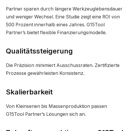
Partner sparen durch längere Werkzeuglebensdauer
und weniger Wechsel. Eine Studie zeigt eine ROI von
500 Prozent innerhalb eines Jahres. G15Tool
Partner’s bietet flexible Finanzierungsmodelle.
Qualitätssteigerung
Die Präzision minimiert Ausschussraten. Zertifizierte
Prozesse gewährleisten Konsistenz.
Skalierbarkeit
Von Kleinserien bis Massenproduktion passen
G15Tool Partner’s Lösungen sich an.