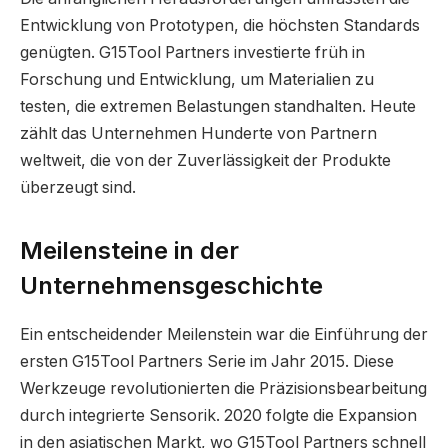
Entwicklung von Prototypen, die höchsten Standards
genügten. G15Tool Partners investierte früh in
Forschung und Entwicklung, um Materialien zu
testen, die extremen Belastungen standhalten. Heute
zählt das Unternehmen Hunderte von Partnern
weltweit, die von der Zuverlässigkeit der Produkte
überzeugt sind.
Meilensteine in der
Unternehmensgeschichte
Ein entscheidender Meilenstein war die Einführung der
ersten G15Tool Partners Serie im Jahr 2015. Diese
Werkzeuge revolutionierten die Präzisionsbearbeitung
durch integrierte Sensorik. 2020 folgte die Expansion
in den asiatischen Markt, wo G15Tool Partners schnell