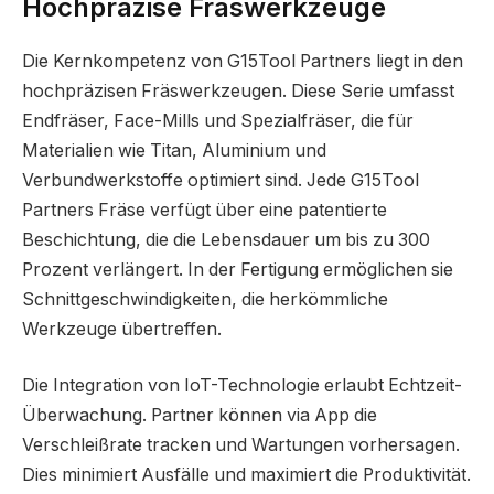
Hochpräzise Fräswerkzeuge
Die Kernkompetenz von G15Tool Partners liegt in den
hochpräzisen Fräswerkzeugen. Diese Serie umfasst
Endfräser, Face-Mills und Spezialfräser, die für
Materialien wie Titan, Aluminium und
Verbundwerkstoffe optimiert sind. Jede G15Tool
Partners Fräse verfügt über eine patentierte
Beschichtung, die die Lebensdauer um bis zu 300
Prozent verlängert. In der Fertigung ermöglichen sie
Schnittgeschwindigkeiten, die herkömmliche
Werkzeuge übertreffen.
Die Integration von IoT-Technologie erlaubt Echtzeit-
Überwachung. Partner können via App die
Verschleißrate tracken und Wartungen vorhersagen.
Dies minimiert Ausfälle und maximiert die Produktivität.