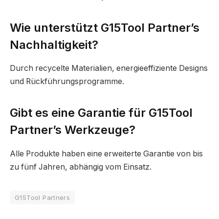
Wie unterstützt G15Tool Partner’s
Nachhaltigkeit?
Durch recycelte Materialien, energieeffiziente Designs
und Rückführungsprogramme.
Gibt es eine Garantie für G15Tool
Partner’s Werkzeuge?
Alle Produkte haben eine erweiterte Garantie von bis
zu fünf Jahren, abhängig vom Einsatz.
G15Tool Partners