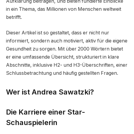
Aufklärung beitragen, und bieten fundierte Einblicke
in ein Thema, das Millionen von Menschen weltweit
betrifft.
Dieser Artikel ist so gestaltet, dass er nicht nur
informiert, sondern auch motiviert, aktiv für die eigene
Gesundheit zu sorgen. Mit über 2000 Wörtern bietet
er eine umfassende Übersicht, strukturiert in klare
Abschnitte, inklusive H2- und H3-Überschriften, einer
Schlussbetrachtung und häufig gestellten Fragen.
Wer ist Andrea Sawatzki?
Die Karriere einer Star-
Schauspielerin