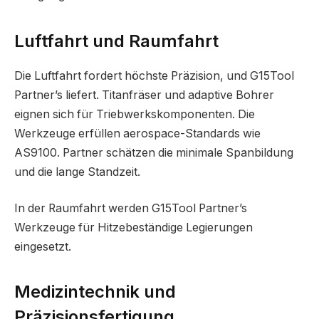
Luftfahrt und Raumfahrt
Die Luftfahrt fordert höchste Präzision, und G15Tool
Partner’s liefert. Titanfräser und adaptive Bohrer
eignen sich für Triebwerkskomponenten. Die
Werkzeuge erfüllen aerospace-Standards wie
AS9100. Partner schätzen die minimale Spanbildung
und die lange Standzeit.
In der Raumfahrt werden G15Tool Partner’s
Werkzeuge für Hitzebeständige Legierungen
eingesetzt.
Medizintechnik und
Präzisionsfertigung