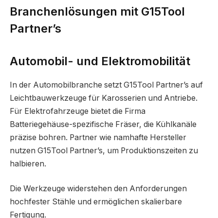
Branchenlösungen mit G15Tool
Partner’s
Automobil- und Elektromobilität
In der Automobilbranche setzt G15Tool Partner’s auf
Leichtbauwerkzeuge für Karosserien und Antriebe.
Für Elektrofahrzeuge bietet die Firma
Batteriegehäuse-spezifische Fräser, die Kühlkanäle
präzise bohren. Partner wie namhafte Hersteller
nutzen G15Tool Partner’s, um Produktionszeiten zu
halbieren.
Die Werkzeuge widerstehen den Anforderungen
hochfester Stähle und ermöglichen skalierbare
Fertigung.