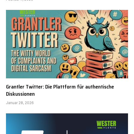
Grantler Twitter: Die Plattform für authentische
Diskussionen
Januar 28, 2026