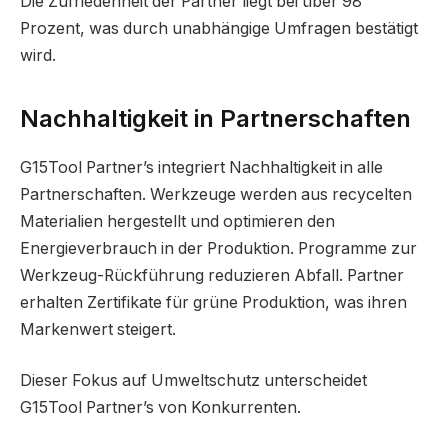
Die Zufriedenheit der Partner liegt bei über 98
Prozent, was durch unabhängige Umfragen bestätigt
wird.
Nachhaltigkeit in Partnerschaften
G15Tool Partner’s integriert Nachhaltigkeit in alle
Partnerschaften. Werkzeuge werden aus recycelten
Materialien hergestellt und optimieren den
Energieverbrauch in der Produktion. Programme zur
Werkzeug-Rückführung reduzieren Abfall. Partner
erhalten Zertifikate für grüne Produktion, was ihren
Markenwert steigert.
Dieser Fokus auf Umweltschutz unterscheidet
G15Tool Partner’s von Konkurrenten.