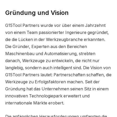
Gründung und Vision
G15Tool Partners wurde vor über einem Jahrzehnt
von einem Team passionierter Ingenieure gegründet,
die die Lücken in der Werkzeugbranche erkannten.
Die Gründer, Experten aus den Bereichen
Maschinenbau und Automatisierung, strebten
danach, Werkzeuge zu entwickeln, die nicht nur
langlebig, sondern auch intelligent sind. Die Vision von
G15Tool Partners lautet: Partnerschaften schaffen, die
Werkzeuge zu Erfolgsfaktoren machen. Seit der
Gründung hat das Unternehmen seinen Sitz in einem
innovativen Technologiepark erweitert und
internationale Märkte erobert.
Die anfänglichen Herausforderungen umfassten die