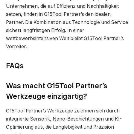
Unternehmen, die auf Effizienz und Nachhaltigkeit
setzen, finden in G15Tool Partner’s den idealen
Partner. Die Kombination aus Technologie und Service
sichert langfristigen Erfolg. In einer
wettbewerbsintensiven Welt bleibt G15Tool Partner’s
Vorreiter.
FAQs
Was macht G15Tool Partner’s
Werkzeuge einzigartig?
G15Tool Partner’s Werkzeuge zeichnen sich durch
integrierte Sensorik, Nano-Beschichtungen und KI-
Optimierung aus, die Langlebigkeit und Präzision