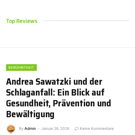
Top Reviews
BERÜHMTHEIT
Andrea Sawatzki und der
Schlaganfall: Ein Blick auf
Gesundheit, Prävention und
Bewältigung
By
Admin
Januar 26, 2026
Keine Kommentare