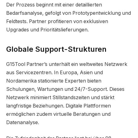
Der Prozess beginnt mit einer detaillierten
Bedarfsanalyse, gefolgt von Prototypentwicklung und
Feldtests. Partner profitieren von exklusiven
Upgrades und Prioritätslieferungen.
Globale Support-Strukturen
G15Tool Partner’s unterhält ein weltweites Netzwerk
aus Servicezentren. In Europa, Asien und
Nordamerika stationierte Experten bieten
Schulungen, Wartungen und 24/7-Support. Dieses
Netzwerk minimiert Stillstandszeiten und stärkt
langfristige Beziehungen. Digitale Plattformen
ermöglichen zudem virtuelle Beratungen und
Datenanalyse.