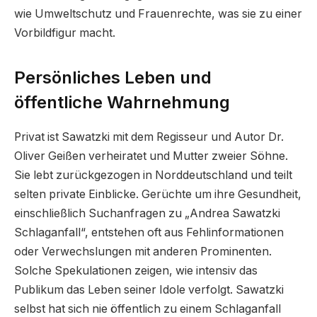
wie Umweltschutz und Frauenrechte, was sie zu einer
Vorbildfigur macht.
Persönliches Leben und
öffentliche Wahrnehmung
Privat ist Sawatzki mit dem Regisseur und Autor Dr.
Oliver Geißen verheiratet und Mutter zweier Söhne.
Sie lebt zurückgezogen in Norddeutschland und teilt
selten private Einblicke. Gerüchte um ihre Gesundheit,
einschließlich Suchanfragen zu „Andrea Sawatzki
Schlaganfall“, entstehen oft aus Fehlinformationen
oder Verwechslungen mit anderen Prominenten.
Solche Spekulationen zeigen, wie intensiv das
Publikum das Leben seiner Idole verfolgt. Sawatzki
selbst hat sich nie öffentlich zu einem Schlaganfall