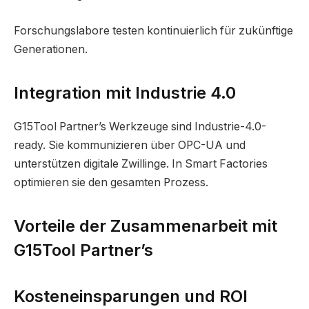
Forschungslabore testen kontinuierlich für zukünftige
Generationen.
Integration mit Industrie 4.0
G15Tool Partner’s Werkzeuge sind Industrie-4.0-
ready. Sie kommunizieren über OPC-UA und
unterstützen digitale Zwillinge. In Smart Factories
optimieren sie den gesamten Prozess.
Vorteile der Zusammenarbeit mit
G15Tool Partner’s
Kosteneinsparungen und ROI