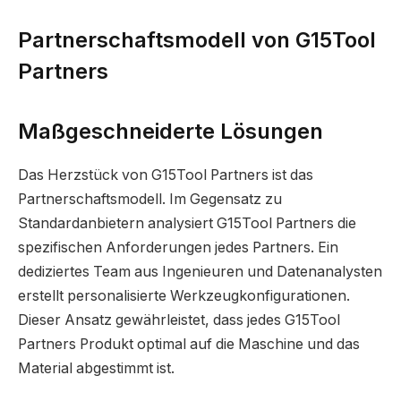
Partnerschaftsmodell von G15Tool
Partners
Maßgeschneiderte Lösungen
Das Herzstück von G15Tool Partners ist das
Partnerschaftsmodell. Im Gegensatz zu
Standardanbietern analysiert G15Tool Partners die
spezifischen Anforderungen jedes Partners. Ein
dediziertes Team aus Ingenieuren und Datenanalysten
erstellt personalisierte Werkzeugkonfigurationen.
Dieser Ansatz gewährleistet, dass jedes G15Tool
Partners Produkt optimal auf die Maschine und das
Material abgestimmt ist.