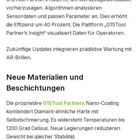
vorherzusagen. Algorithmen analysieren
Sensordaten und passen Parameter an. Dies erhöht
die Effizienz um 40 Prozent. Die Plattform „G15Tool
Partner’s Insight“ visualisiert Daten für Operatoren.
Zukünftige Updates integrieren prädiktive Wartung mit
AR-Brillen.
Neue Materialien und
Beschichtungen
Die proprietäre
G15Tool Partners
Nano-Coating
kombindert Diamant-ähnliche Härte mit
Selbstschmierung. Es widersteht Temperaturen bis
1200 Grad Celsius. Neue Legierungen reduzieren
Gewicht bei gleicher Stabilität.