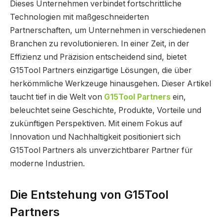
Dieses Unternehmen verbindet fortschrittliche
Technologien mit maßgeschneiderten
Partnerschaften, um Unternehmen in verschiedenen
Branchen zu revolutionieren. In einer Zeit, in der
Effizienz und Präzision entscheidend sind, bietet
G15Tool Partners einzigartige Lösungen, die über
herkömmliche Werkzeuge hinausgehen. Dieser Artikel
taucht tief in die Welt von
G15Tool Partners
ein,
beleuchtet seine Geschichte, Produkte, Vorteile und
zukünftigen Perspektiven. Mit einem Fokus auf
Innovation und Nachhaltigkeit positioniert sich
G15Tool Partners als unverzichtbarer Partner für
moderne Industrien.
Die Entstehung von G15Tool
Partners