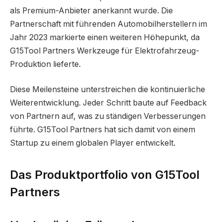
als Premium-Anbieter anerkannt wurde. Die
Partnerschaft mit führenden Automobilherstellern im
Jahr 2023 markierte einen weiteren Höhepunkt, da
G15Tool Partners Werkzeuge für Elektrofahrzeug-
Produktion lieferte.
Diese Meilensteine unterstreichen die kontinuierliche
Weiterentwicklung. Jeder Schritt baute auf Feedback
von Partnern auf, was zu ständigen Verbesserungen
führte. G15Tool Partners hat sich damit von einem
Startup zu einem globalen Player entwickelt.
Das Produktportfolio von G15Tool
Partners