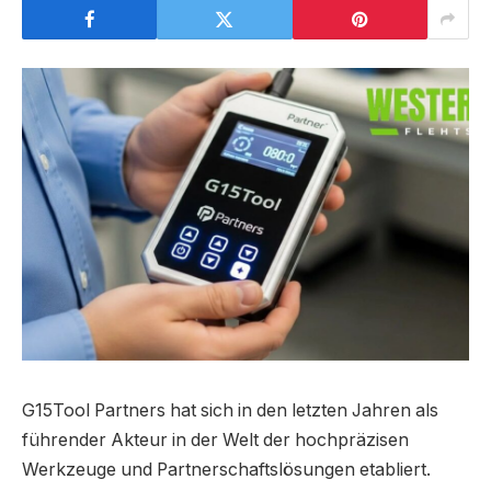
G15Tool Partners hat sich in den letzten Jahren als
führender Akteur in der Welt der hochpräzisen
Werkzeuge und Partnerschaftslösungen etabliert.