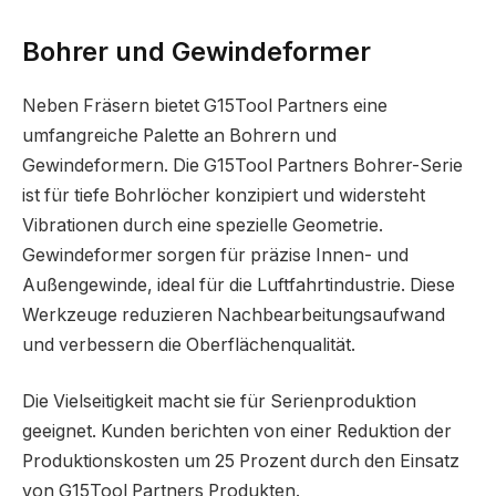
Bohrer und Gewindeformer
Neben Fräsern bietet G15Tool Partners eine
umfangreiche Palette an Bohrern und
Gewindeformern. Die G15Tool Partners Bohrer-Serie
ist für tiefe Bohrlöcher konzipiert und widersteht
Vibrationen durch eine spezielle Geometrie.
Gewindeformer sorgen für präzise Innen- und
Außengewinde, ideal für die Luftfahrtindustrie. Diese
Werkzeuge reduzieren Nachbearbeitungsaufwand
und verbessern die Oberflächenqualität.
Die Vielseitigkeit macht sie für Serienproduktion
geeignet. Kunden berichten von einer Reduktion der
Produktionskosten um 25 Prozent durch den Einsatz
von G15Tool Partners Produkten.