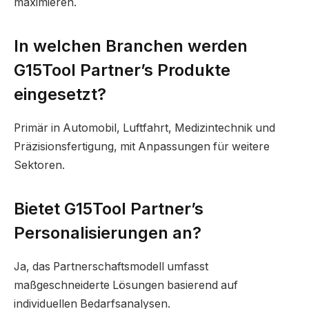
maximieren.
In welchen Branchen werden
G15Tool Partner’s Produkte
eingesetzt?
Primär in Automobil, Luftfahrt, Medizintechnik und
Präzisionsfertigung, mit Anpassungen für weitere
Sektoren.
Bietet G15Tool Partner’s
Personalisierungen an?
Ja, das Partnerschaftsmodell umfasst
maßgeschneiderte Lösungen basierend auf
individuellen Bedarfsanalysen.