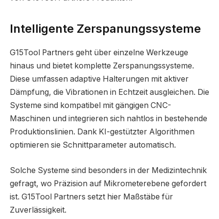
Intelligente Zerspanungssysteme
G15Tool Partners geht über einzelne Werkzeuge
hinaus und bietet komplette Zerspanungssysteme.
Diese umfassen adaptive Halterungen mit aktiver
Dämpfung, die Vibrationen in Echtzeit ausgleichen. Die
Systeme sind kompatibel mit gängigen CNC-
Maschinen und integrieren sich nahtlos in bestehende
Produktionslinien. Dank KI-gestützter Algorithmen
optimieren sie Schnittparameter automatisch.
Solche Systeme sind besonders in der Medizintechnik
gefragt, wo Präzision auf Mikrometerebene gefordert
ist. G15Tool Partners setzt hier Maßstäbe für
Zuverlässigkeit.