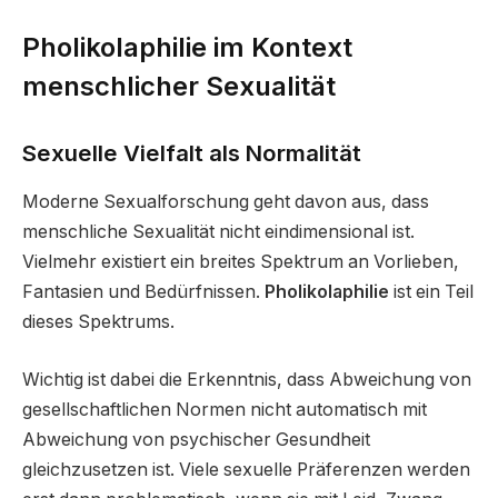
Pholikolaphilie im Kontext
menschlicher Sexualität
Sexuelle Vielfalt als Normalität
Moderne Sexualforschung geht davon aus, dass
menschliche Sexualität nicht eindimensional ist.
Vielmehr existiert ein breites Spektrum an Vorlieben,
Fantasien und Bedürfnissen.
Pholikolaphilie
ist ein Teil
dieses Spektrums.
Wichtig ist dabei die Erkenntnis, dass Abweichung von
gesellschaftlichen Normen nicht automatisch mit
Abweichung von psychischer Gesundheit
gleichzusetzen ist. Viele sexuelle Präferenzen werden