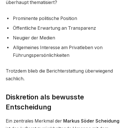
überhaupt thematisiert?
Prominente politische Position
Öffentliche Erwartung an Transparenz
Neugier der Medien
Allgemeines Interesse am Privatleben von
Führungspersönlichkeiten
Trotzdem blieb die Berichterstattung überwiegend
sachlich.
Diskretion als bewusste
Entscheidung
Ein zentrales Merkmal der
Markus Söder Scheidung