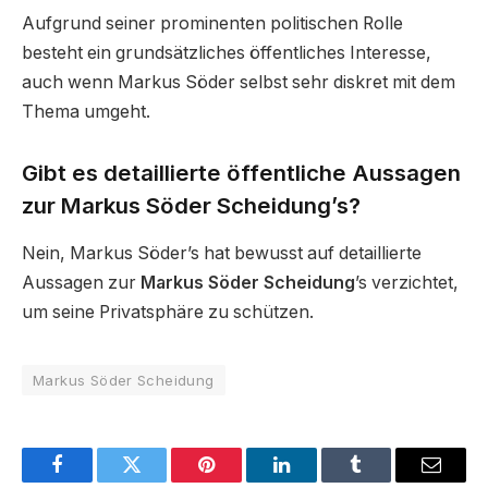
Aufgrund seiner prominenten politischen Rolle
besteht ein grundsätzliches öffentliches Interesse,
auch wenn Markus Söder selbst sehr diskret mit dem
Thema umgeht.
Gibt es detaillierte öffentliche Aussagen
zur Markus Söder Scheidung’s?
Nein, Markus Söder’s hat bewusst auf detaillierte
Aussagen zur
Markus Söder Scheidung
’s verzichtet,
um seine Privatsphäre zu schützen.
Markus Söder Scheidung
Facebook
Twitter
Pinterest
LinkedIn
Tumblr
Email