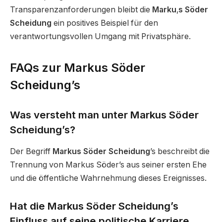
Transparenzanforderungen bleibt die
Marku
‚
s Söder
Scheidung
ein positives Beispiel für den
verantwortungsvollen Umgang mit Privatsphäre.
FAQs zur Markus Söder
Scheidung’s
Was versteht man unter Markus Söder
Scheidung’s?
Der Begriff
Markus Söder Scheidung
’s beschreibt die
Trennung von Markus Söder’s aus seiner ersten Ehe
und die öffentliche Wahrnehmung dieses Ereignisses.
Hat die Markus Söder Scheidung’s
Einfluss auf seine politische Karriere