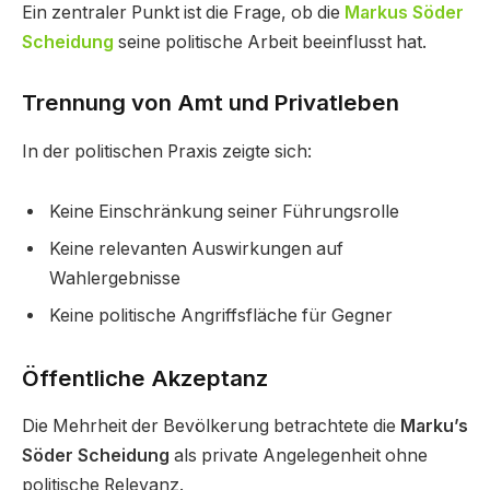
Ein zentraler Punkt ist die Frage, ob die
Markus Söder
Scheidung
seine politische Arbeit beeinflusst hat.
Trennung von Amt und Privatleben
In der politischen Praxis zeigte sich:
Keine Einschränkung seiner Führungsrolle
Keine relevanten Auswirkungen auf
Wahlergebnisse
Keine politische Angriffsfläche für Gegner
Öffentliche Akzeptanz
Die Mehrheit der Bevölkerung betrachtete die
Marku’s
Söder Scheidung
als private Angelegenheit ohne
politische Relevanz.