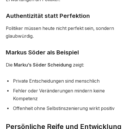
Authentizität statt Perfektion
Politiker müssen heute nicht perfekt sein, sondern
glaubwürdig.
Markus Söder als Beispiel
Die
Marku’s Söder Scheidung
zeigt:
Private Entscheidungen sind menschlich
Fehler oder Veränderungen mindern keine
Kompetenz
Offenheit ohne Selbstinszenierung wirkt positiv
Persönliche Reife und Entwicklung