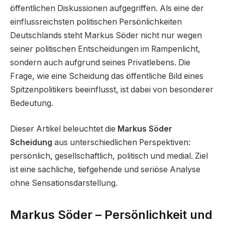
öffentlichen Diskussionen aufgegriffen. Als eine der
einflussreichsten politischen Persönlichkeiten
Deutschlands steht Markus Söder nicht nur wegen
seiner politischen Entscheidungen im Rampenlicht,
sondern auch aufgrund seines Privatlebens. Die
Frage, wie eine Scheidung das öffentliche Bild eines
Spitzenpolitikers beeinflusst, ist dabei von besonderer
Bedeutung.
Dieser Artikel beleuchtet die
Markus Söder
Scheidung
aus unterschiedlichen Perspektiven:
persönlich, gesellschaftlich, politisch und medial. Ziel
ist eine sachliche, tiefgehende und seriöse Analyse
ohne Sensationsdarstellung.
Markus Söder – Persönlichkeit und