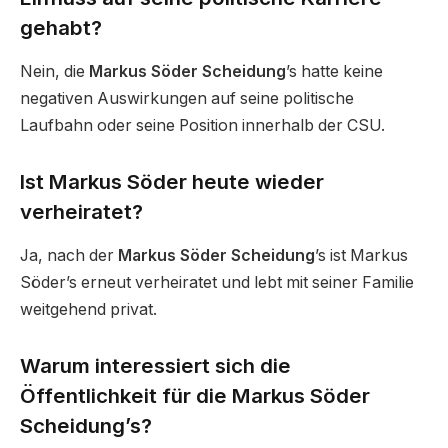
gehabt?
Nein, die
Markus Söder Scheidung
’s hatte keine
negativen Auswirkungen auf seine politische
Laufbahn oder seine Position innerhalb der CSU.
Ist Markus Söder heute wieder
verheiratet?
Ja, nach der
Markus Söder Scheidung
’s ist Markus
Söder’s erneut verheiratet und lebt mit seiner Familie
weitgehend privat.
Warum interessiert sich die
Öffentlichkeit für die Markus Söder
Scheidung’s?