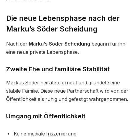
Die neue Lebensphase nach der
Marku’s Söder Scheidung
Nach der
Marku’s Söder Scheidung
begann für ihn
eine neue private Lebensphase.
Zweite Ehe und familiäre Stabilität
Markus Söder heiratete erneut und gründete eine
stabile Familie. Diese neue Partnerschaft wird von der
Öffentlichkeit als ruhig und gefestigt wahrgenommen.
Umgang mit Öffentlichkeit
Keine mediale Inszenierung