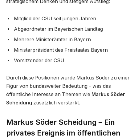
strategischem Denken und stetigem Aufstieg:
Mitglied der CSU seit jungen Jahren
Abgeordneter im Bayerischen Landtag
Mehrere Ministerämter in Bayern
Ministerpräsident des Freistaates Bayern
Vorsitzender der CSU
Durch diese Positionen wurde Markus Söder zu einer
Figur von bundesweiter Bedeutung – was das
öffentliche Interesse an Themen wie
Markus Söder
Scheidung
zusätzlich verstärkt.
Markus Söder Scheidung – Ein
privates Ereignis im öffentlichen