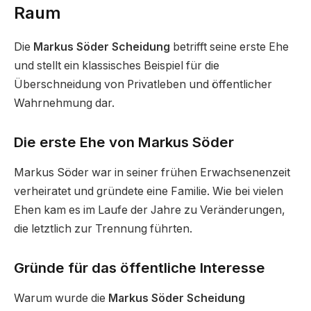
Raum
Die
Markus Söder Scheidung
betrifft seine erste Ehe
und stellt ein klassisches Beispiel für die
Überschneidung von Privatleben und öffentlicher
Wahrnehmung dar.
Die erste Ehe von Markus Söder
Markus Söder war in seiner frühen Erwachsenenzeit
verheiratet und gründete eine Familie. Wie bei vielen
Ehen kam es im Laufe der Jahre zu Veränderungen,
die letztlich zur Trennung führten.
Gründe für das öffentliche Interesse
Warum wurde die
Markus Söder Scheidung