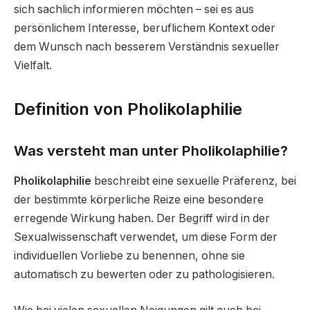
sich sachlich informieren möchten – sei es aus
persönlichem Interesse, beruflichem Kontext oder
dem Wunsch nach besserem Verständnis sexueller
Vielfalt.
Definition von Pholikolaphilie
Was versteht man unter Pholikolaphilie?
Pholikolaphilie
beschreibt eine sexuelle Präferenz, bei
der bestimmte körperliche Reize eine besondere
erregende Wirkung haben. Der Begriff wird in der
Sexualwissenschaft verwendet, um diese Form der
individuellen Vorliebe zu benennen, ohne sie
automatisch zu bewerten oder zu pathologisieren.