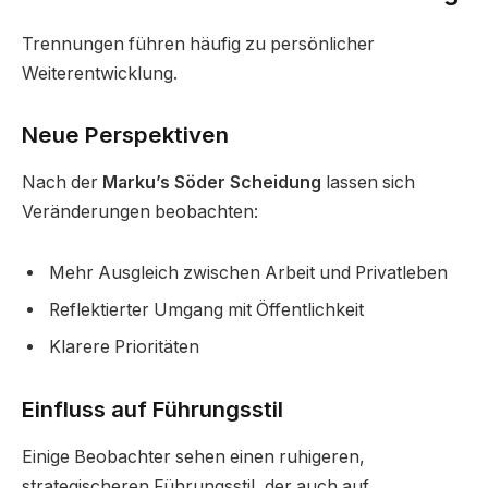
Trennungen führen häufig zu persönlicher
Weiterentwicklung.
Neue Perspektiven
Nach der
Marku’s Söder Scheidung
lassen sich
Veränderungen beobachten:
Mehr Ausgleich zwischen Arbeit und Privatleben
Reflektierter Umgang mit Öffentlichkeit
Klarere Prioritäten
Einfluss auf Führungsstil
Einige Beobachter sehen einen ruhigeren,
strategischeren Führungsstil, der auch auf