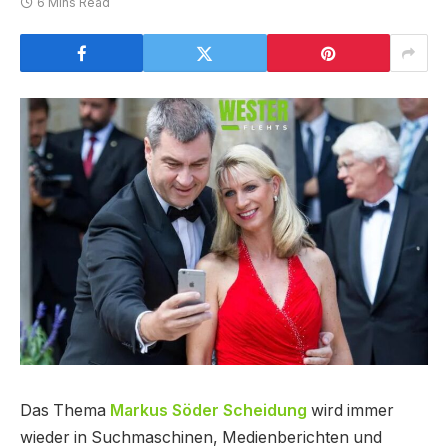
6 Mins Read
Das Thema
Markus Söder Scheidung
wird immer
wieder in Suchmaschinen, Medienberichten und