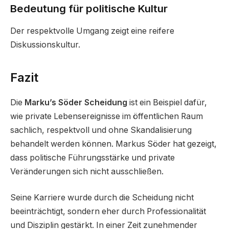
Bedeutung für politische Kultur
Der respektvolle Umgang zeigt eine reifere
Diskussionskultur.
Fazit
Die
Marku’s Söder Scheidung
ist ein Beispiel dafür,
wie private Lebensereignisse im öffentlichen Raum
sachlich, respektvoll und ohne Skandalisierung
behandelt werden können. Markus Söder hat gezeigt,
dass politische Führungsstärke und private
Veränderungen sich nicht ausschließen.
Seine Karriere wurde durch die Scheidung nicht
beeinträchtigt, sondern eher durch Professionalität
und Disziplin gestärkt. In einer Zeit zunehmender