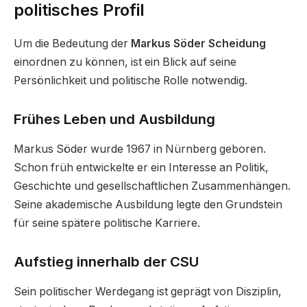
politisches Profil
Um die Bedeutung der
Markus Söder Scheidung
einordnen zu können, ist ein Blick auf seine
Persönlichkeit und politische Rolle notwendig.
Frühes Leben und Ausbildung
Markus Söder wurde 1967 in Nürnberg geboren.
Schon früh entwickelte er ein Interesse an Politik,
Geschichte und gesellschaftlichen Zusammenhängen.
Seine akademische Ausbildung legte den Grundstein
für seine spätere politische Karriere.
Aufstieg innerhalb der CSU
Sein politischer Werdegang ist geprägt von Disziplin,