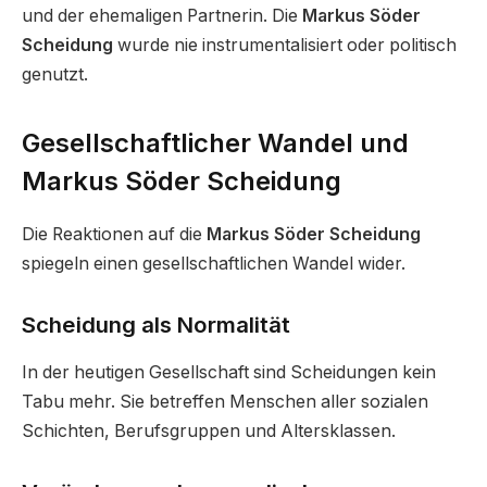
und der ehemaligen Partnerin. Die
Markus Söder
Scheidung
wurde nie instrumentalisiert oder politisch
genutzt.
Gesellschaftlicher Wandel und
Markus Söder Scheidung
Die Reaktionen auf die
Markus Söder Scheidung
spiegeln einen gesellschaftlichen Wandel wider.
Scheidung als Normalität
In der heutigen Gesellschaft sind Scheidungen kein
Tabu mehr. Sie betreffen Menschen aller sozialen
Schichten, Berufsgruppen und Altersklassen.