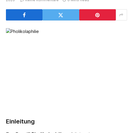
Einleitung