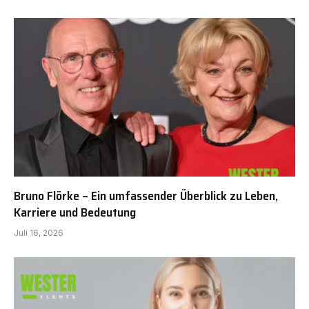
Bruno Flörke – Ein umfassender Überblick zu Leben,
Karriere und Bedeutung
Juli 16, 2026