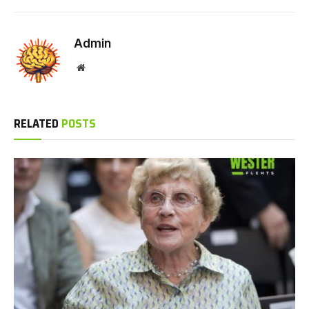
Admin
Website
RELATED
POSTS