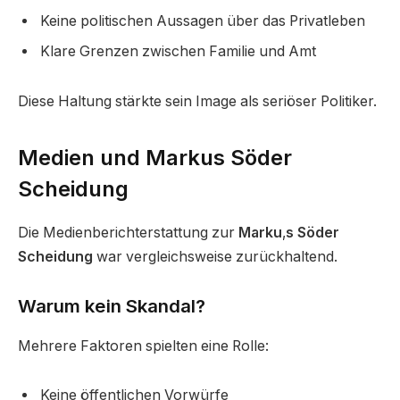
Keine politischen Aussagen über das Privatleben
Klare Grenzen zwischen Familie und Amt
Diese Haltung stärkte sein Image als seriöser Politiker.
Medien und Markus Söder
Scheidung
Die Medienberichterstattung zur
Marku
‚
s Söder
Scheidung
war vergleichsweise zurückhaltend.
Warum kein Skandal?
Mehrere Faktoren spielten eine Rolle:
Keine öffentlichen Vorwürfe