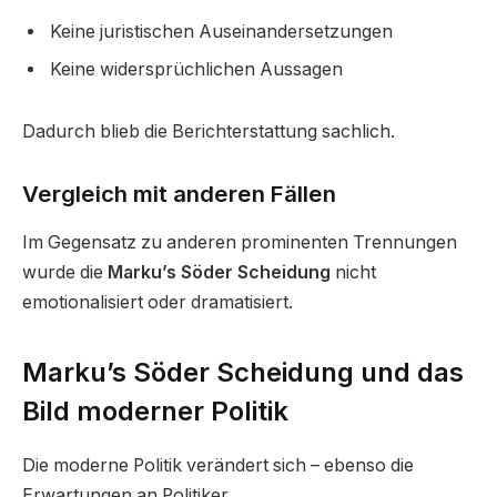
Keine juristischen Auseinandersetzungen
Keine widersprüchlichen Aussagen
Dadurch blieb die Berichterstattung sachlich.
Vergleich mit anderen Fällen
Im Gegensatz zu anderen prominenten Trennungen
wurde die
Marku’s Söder Scheidung
nicht
emotionalisiert oder dramatisiert.
Marku’s Söder Scheidung und das
Bild moderner Politik
Die moderne Politik verändert sich – ebenso die
Erwartungen an Politiker.