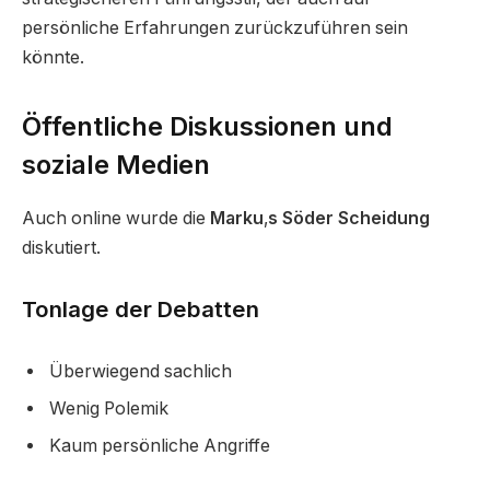
persönliche Erfahrungen zurückzuführen sein
könnte.
Öffentliche Diskussionen und
soziale Medien
Auch online wurde die
Marku
‚
s Söder Scheidung
diskutiert.
Tonlage der Debatten
Überwiegend sachlich
Wenig Polemik
Kaum persönliche Angriffe