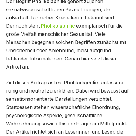
Der Begriff
Pholikolaphilie
gehört zu jenen
sexualwissenschaftlichen Bezeichnungen, die
außerhalb fachlicher Kreise kaum bekannt sind.
Dennoch steht
Pholikolaphilie
exemplarisch für die
große Vielfalt menschlicher Sexualität. Viele
Menschen begegnen solchen Begriffen zunächst mit
Unsicherheit oder Ablehnung, meist aufgrund
fehlender Informationen. Genau hier setzt dieser
Artikel an.
Ziel dieses Beitrags ist es,
Pholikolaphilie
umfassend,
ruhig und neutral zu erklären. Dabei wird bewusst auf
sensationsorientierte Darstellungen verzichtet.
Stattdessen stehen wissenschaftliche Einordnung,
psychologische Aspekte, gesellschaftliche
Wahrnehmung sowie ethische Fragen im Mittelpunkt.
Der Artikel richtet sich an Leserinnen und Leser, die