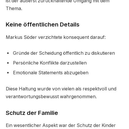
ist der äußerst zurückhaltende Umgang mit dem
Thema.
Keine öffentlichen Details
Markus Söder verzichtete konsequent darauf:
Gründe der Scheidung öffentlich zu diskutieren
Persönliche Konflikte darzustellen
Emotionale Statements abzugeben
Diese Haltung wurde von vielen als respektvoll und
verantwortungsbewusst wahrgenommen.
Schutz der Familie
Ein wesentlicher Aspekt war der Schutz der Kinder