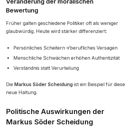
Veränderung der moralischen
Bewertung
Früher galten geschiedene Politiker oft als weniger
glaubwürdig. Heute wird stärker differenziert:
Persönliches Scheitern ≠ berufliches Versagen
Menschliche Schwächen erhöhen Authentizität
Verständnis statt Verurteilung
Die
Markus Söder Scheidung
ist ein Beispiel für diese
neue Haltung.
Politische Auswirkungen der
Markus Söder Scheidung