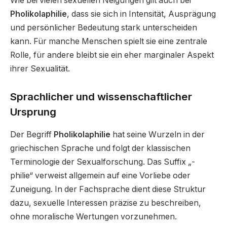
Wie bei vielen sexuellen Neigungen gilt auch bei
Pholikolaphilie
, dass sie sich in Intensität, Ausprägung
und persönlicher Bedeutung stark unterscheiden
kann. Für manche Menschen spielt sie eine zentrale
Rolle, für andere bleibt sie ein eher marginaler Aspekt
ihrer Sexualität.
Sprachlicher und wissenschaftlicher
Ursprung
Der Begriff
Pholikolaphilie
hat seine Wurzeln in der
griechischen Sprache und folgt der klassischen
Terminologie der Sexualforschung. Das Suffix „-
philie“ verweist allgemein auf eine Vorliebe oder
Zuneigung. In der Fachsprache dient diese Struktur
dazu, sexuelle Interessen präzise zu beschreiben,
ohne moralische Wertungen vorzunehmen.