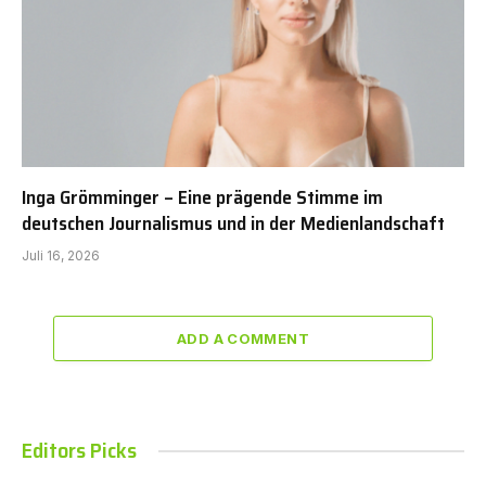
Inga Grömminger – Eine prägende Stimme im
deutschen Journalismus und in der Medienlandschaft
Juli 16, 2026
ADD A COMMENT
Editors Picks