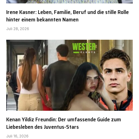
Irene Kasner: Leben, Familie, Beruf und die stille Rolle
hinter einem bekannten Namen
Juli 28, 2026
Kenan Yildiz Freundin: Der umfassende Guide zum
Liebesleben des Juventus-Stars
Juli 16, 2026