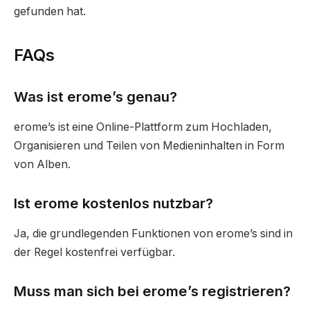
gefunden hat.
FAQs
Was ist erome’s genau?
erome’s ist eine Online-Plattform zum Hochladen,
Organisieren und Teilen von Medieninhalten in Form
von Alben.
Ist erome kostenlos nutzbar?
Ja, die grundlegenden Funktionen von erome’s sind in
der Regel kostenfrei verfügbar.
Muss man sich bei erome’s registrieren?