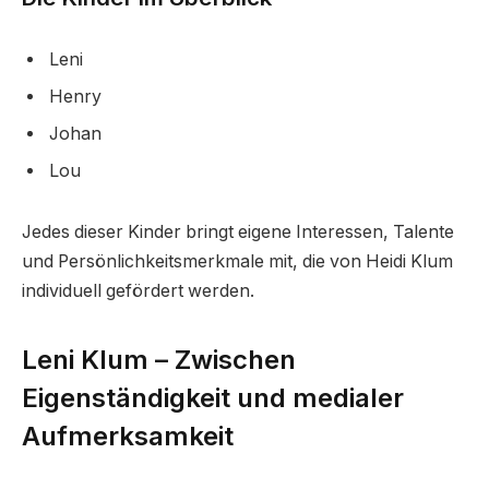
Leni
Henry
Johan
Lou
Jedes dieser Kinder bringt eigene Interessen, Talente
und Persönlichkeitsmerkmale mit, die von Heidi Klum
individuell gefördert werden.
Leni Klum – Zwischen
Eigenständigkeit und medialer
Aufmerksamkeit