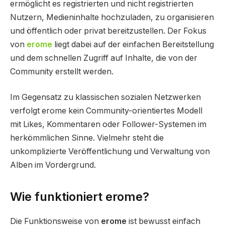
ermöglicht es registrierten und nicht registrierten
Nutzern, Medieninhalte hochzuladen, zu organisieren
und öffentlich oder privat bereitzustellen. Der Fokus
von
erome
liegt dabei auf der einfachen Bereitstellung
und dem schnellen Zugriff auf Inhalte, die von der
Community erstellt werden.
Im Gegensatz zu klassischen sozialen Netzwerken
verfolgt erome kein Community-orientiertes Modell
mit Likes, Kommentaren oder Follower-Systemen im
herkömmlichen Sinne. Vielmehr steht die
unkomplizierte Veröffentlichung und Verwaltung von
Alben im Vordergrund.
Wie funktioniert erome?
Die Funktionsweise von
erome
ist bewusst einfach