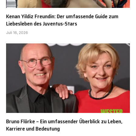
Kenan Yildiz Freundin: Der umfassende Guide zum
Liebesleben des Juventus-Stars
Juli 16, 2026
Bruno Flörke – Ein umfassender Überblick zu Leben,
Karriere und Bedeutung