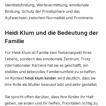
Identitätsfindung, Wertevermittlung, emotionale
Bindung, Schutz der Privatsphäre und das
Aufwachsen zwischen Normalität und Prominenz.
Heidi Klum und die Bedeutung der
Familie
Für Heidi Klum ist Familie kein Nebenaspekt ihres
Lebens, sondern das emotionale Zentrum. Trotz
internationaler Karriere hat sie es geschafft, ein
stabiles und liebevolles Familienumfeld zu schaffen.
Im Kontext
heidi klum kinder
wird deutlich, dass sie
ihre Rolle als Mutter bewusst lebt und aktiv gestaltet.
Sie spricht offen darüber, dass ihre Kinder ihr Halt
geben, sie erden und ihr helfen, Prioritäten richtig zu