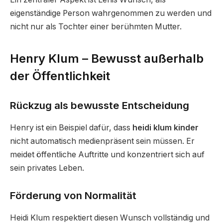
eigenständige Person wahrgenommen zu werden und
nicht nur als Tochter einer berühmten Mutter.
Henry Klum – Bewusst außerhalb
der Öffentlichkeit
Rückzug als bewusste Entscheidung
Henry ist ein Beispiel dafür, dass
heidi klum kinder
nicht automatisch medienpräsent sein müssen. Er
meidet öffentliche Auftritte und konzentriert sich auf
sein privates Leben.
Förderung von Normalität
Heidi Klum respektiert diesen Wunsch vollständig und