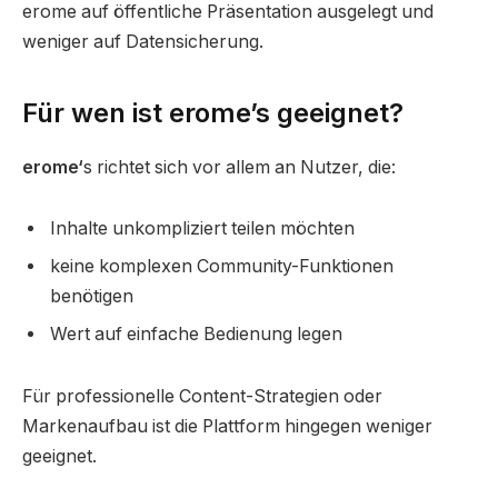
erome auf öffentliche Präsentation ausgelegt und
weniger auf Datensicherung.
Für wen ist erome’s geeignet?
erome‘
s richtet sich vor allem an Nutzer, die:
Inhalte unkompliziert teilen möchten
keine komplexen Community-Funktionen
benötigen
Wert auf einfache Bedienung legen
Für professionelle Content-Strategien oder
Markenaufbau ist die Plattform hingegen weniger
geeignet.