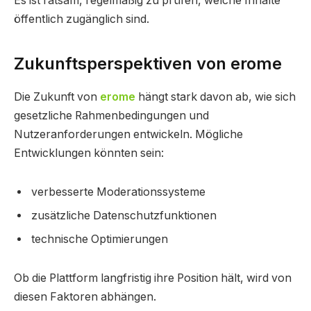
Es ist ratsam, regelmäßig zu prüfen, welche Inhalte
öffentlich zugänglich sind.
Zukunftsperspektiven von erome
Die Zukunft von
erome
hängt stark davon ab, wie sich
gesetzliche Rahmenbedingungen und
Nutzeranforderungen entwickeln. Mögliche
Entwicklungen könnten sein:
verbesserte Moderationssysteme
zusätzliche Datenschutzfunktionen
technische Optimierungen
Ob die Plattform langfristig ihre Position hält, wird von
diesen Faktoren abhängen.