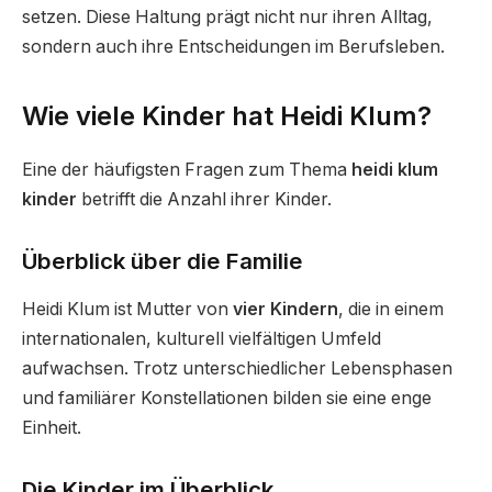
setzen. Diese Haltung prägt nicht nur ihren Alltag,
sondern auch ihre Entscheidungen im Berufsleben.
Wie viele Kinder hat Heidi Klum?
Eine der häufigsten Fragen zum Thema
heidi klum
kinder
betrifft die Anzahl ihrer Kinder.
Überblick über die Familie
Heidi Klum ist Mutter von
vier Kindern
, die in einem
internationalen, kulturell vielfältigen Umfeld
aufwachsen. Trotz unterschiedlicher Lebensphasen
und familiärer Konstellationen bilden sie eine enge
Einheit.
Die Kinder im Überblick