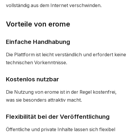
vollständig aus dem Internet verschwinden.
Vorteile von erome
Einfache Handhabung
Die Plattform ist leicht verständlich und erfordert keine
technischen Vorkenntnisse.
Kostenlos nutzbar
Die Nutzung von erome ist in der Regel kostenfrei,
was sie besonders attraktiv macht.
Flexibilität bei der Veröffentlichung
Öffentliche und private Inhalte lassen sich flexibel