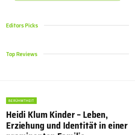
Editors Picks
Top Reviews
BERÜHMTHEIT
Heidi Klum Kinder – Leben,
Erziehung und Identität in einer