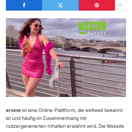
erome
ist eine Online-Plattform, die weltweit bekannt
ist und häufig im Zusammenhang mit
nutzergenerierten Inhalten erwähnt wird. Die Website