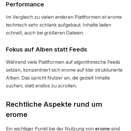
Performance
Im Vergleich zu vielen anderen Plattformen ist erome
technisch sehr schlank aufgebaut. Inhalte laden
schnell, auch bei größeren Dateien.
Fokus auf Alben statt Feeds
Während viele Plattformen auf algorithmische Feeds
setzen, konzentriert sich erome auf klar strukturierte
Alben. Das spricht Nutzer an, die gezielt Inhalte
suchen, statt endlos zu scrollen.
Rechtliche Aspekte rund um
erome
Ein wichtiger Punkt bei der Nutzung von
erome
sind