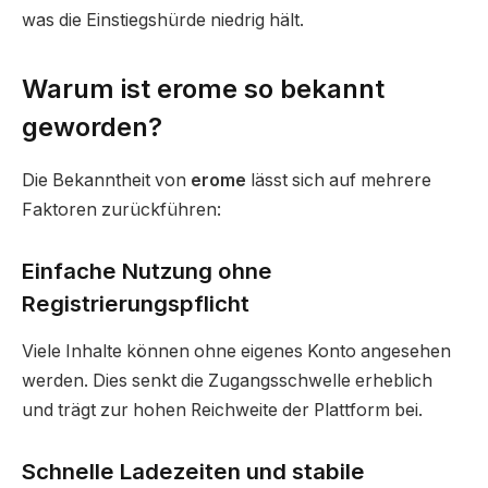
was die Einstiegshürde niedrig hält.
Warum ist erome so bekannt
geworden?
Die Bekanntheit von
erome
lässt sich auf mehrere
Faktoren zurückführen:
Einfache Nutzung ohne
Registrierungspflicht
Viele Inhalte können ohne eigenes Konto angesehen
werden. Dies senkt die Zugangsschwelle erheblich
und trägt zur hohen Reichweite der Plattform bei.
Schnelle Ladezeiten und stabile