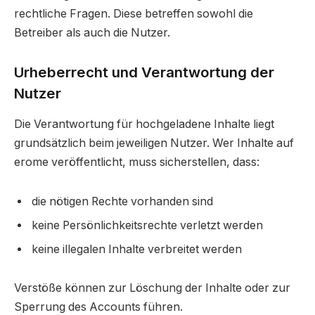
rechtliche Fragen. Diese betreffen sowohl die
Betreiber als auch die Nutzer.
Urheberrecht und Verantwortung der
Nutzer
Die Verantwortung für hochgeladene Inhalte liegt
grundsätzlich beim jeweiligen Nutzer. Wer Inhalte auf
erome veröffentlicht, muss sicherstellen, dass:
die nötigen Rechte vorhanden sind
keine Persönlichkeitsrechte verletzt werden
keine illegalen Inhalte verbreitet werden
Verstöße können zur Löschung der Inhalte oder zur
Sperrung des Accounts führen.