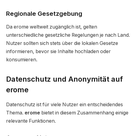
Regionale Gesetzgebung
Da erome weltweit zugänglich ist, gelten
unterschiedliche gesetzliche Regelungen je nach Land.
Nutzer sollten sich stets über die lokalen Gesetze
informieren, bevor sie Inhalte hochladen oder
konsumieren.
Datenschutz und Anonymität auf
erome
Datenschutz ist für viele Nutzer ein entscheidendes
Thema.
erome
bietet in diesem Zusammenhang einige
relevante Funktionen.