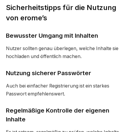
Sicherheitstipps für die Nutzung
von erome’s
Bewusster Umgang mit Inhalten
Nutzer sollten genau überlegen, welche Inhalte sie
hochladen und öffentlich machen.
Nutzung sicherer Passwörter
Auch bei einfacher Registrierung ist ein starkes
Passwort empfehlenswert.
Regelmäßige Kontrolle der eigenen
Inhalte