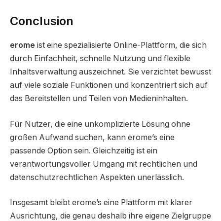
Conclusion
erome
ist eine spezialisierte Online-Plattform, die sich
durch Einfachheit, schnelle Nutzung und flexible
Inhaltsverwaltung auszeichnet. Sie verzichtet bewusst
auf viele soziale Funktionen und konzentriert sich auf
das Bereitstellen und Teilen von Medieninhalten.
Für Nutzer, die eine unkomplizierte Lösung ohne
großen Aufwand suchen, kann erome’s eine
passende Option sein. Gleichzeitig ist ein
verantwortungsvoller Umgang mit rechtlichen und
datenschutzrechtlichen Aspekten unerlässlich.
Insgesamt bleibt erome’s eine Plattform mit klarer
Ausrichtung, die genau deshalb ihre eigene Zielgruppe