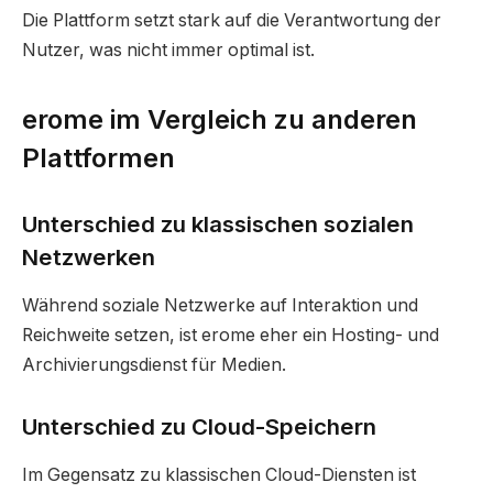
Die Plattform setzt stark auf die Verantwortung der
Nutzer, was nicht immer optimal ist.
erome im Vergleich zu anderen
Plattformen
Unterschied zu klassischen sozialen
Netzwerken
Während soziale Netzwerke auf Interaktion und
Reichweite setzen, ist erome eher ein Hosting- und
Archivierungsdienst für Medien.
Unterschied zu Cloud-Speichern
Im Gegensatz zu klassischen Cloud-Diensten ist