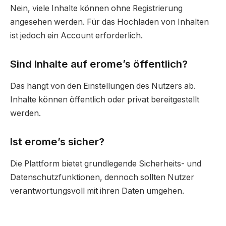
Nein, viele Inhalte können ohne Registrierung
angesehen werden. Für das Hochladen von Inhalten
ist jedoch ein Account erforderlich.
Sind Inhalte auf erome’s öffentlich?
Das hängt von den Einstellungen des Nutzers ab.
Inhalte können öffentlich oder privat bereitgestellt
werden.
Ist erome’s sicher?
Die Plattform bietet grundlegende Sicherheits- und
Datenschutzfunktionen, dennoch sollten Nutzer
verantwortungsvoll mit ihren Daten umgehen.