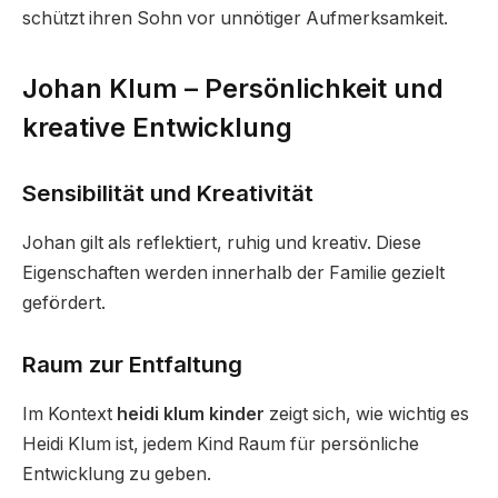
schützt ihren Sohn vor unnötiger Aufmerksamkeit.
Johan Klum – Persönlichkeit und
kreative Entwicklung
Sensibilität und Kreativität
Johan gilt als reflektiert, ruhig und kreativ. Diese
Eigenschaften werden innerhalb der Familie gezielt
gefördert.
Raum zur Entfaltung
Im Kontext
heidi klum kinder
zeigt sich, wie wichtig es
Heidi Klum ist, jedem Kind Raum für persönliche
Entwicklung zu geben.