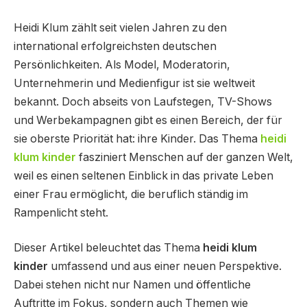
Heidi Klum zählt seit vielen Jahren zu den
international erfolgreichsten deutschen
Persönlichkeiten. Als Model, Moderatorin,
Unternehmerin und Medienfigur ist sie weltweit
bekannt. Doch abseits von Laufstegen, TV-Shows
und Werbekampagnen gibt es einen Bereich, der für
sie oberste Priorität hat: ihre Kinder. Das Thema
heidi
klum kinder
fasziniert Menschen auf der ganzen Welt,
weil es einen seltenen Einblick in das private Leben
einer Frau ermöglicht, die beruflich ständig im
Rampenlicht steht.
Dieser Artikel beleuchtet das Thema
heidi klum
kinder
umfassend und aus einer neuen Perspektive.
Dabei stehen nicht nur Namen und öffentliche
Auftritte im Fokus, sondern auch Themen wie