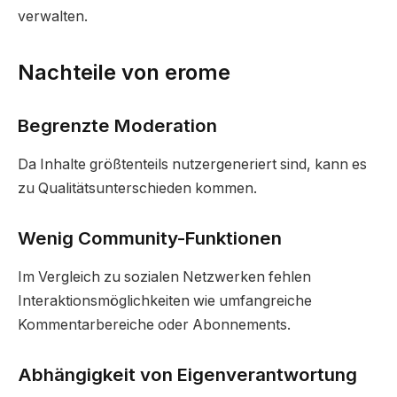
verwalten.
Nachteile von erome
Begrenzte Moderation
Da Inhalte größtenteils nutzergeneriert sind, kann es
zu Qualitätsunterschieden kommen.
Wenig Community-Funktionen
Im Vergleich zu sozialen Netzwerken fehlen
Interaktionsmöglichkeiten wie umfangreiche
Kommentarbereiche oder Abonnements.
Abhängigkeit von Eigenverantwortung