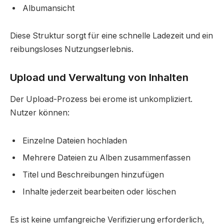
Albumansicht
Diese Struktur sorgt für eine schnelle Ladezeit und ein
reibungsloses Nutzungserlebnis.
Upload und Verwaltung von Inhalten
Der Upload-Prozess bei erome ist unkompliziert.
Nutzer können:
Einzelne Dateien hochladen
Mehrere Dateien zu Alben zusammenfassen
Titel und Beschreibungen hinzufügen
Inhalte jederzeit bearbeiten oder löschen
Es ist keine umfangreiche Verifizierung erforderlich,