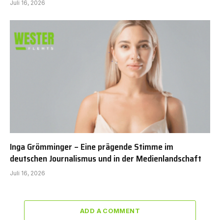
Juli 16, 2026
Inga Grömminger – Eine prägende Stimme im
deutschen Journalismus und in der Medienlandschaft
Juli 16, 2026
ADD A COMMENT