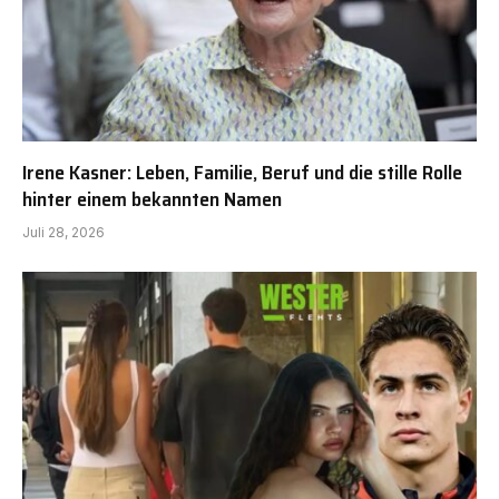
Irene Kasner: Leben, Familie, Beruf und die stille Rolle
hinter einem bekannten Namen
Juli 28, 2026