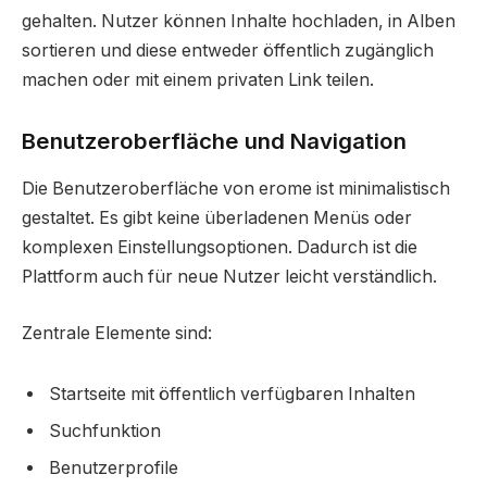
gehalten. Nutzer können Inhalte hochladen, in Alben
sortieren und diese entweder öffentlich zugänglich
machen oder mit einem privaten Link teilen.
Benutzeroberfläche und Navigation
Die Benutzeroberfläche von erome ist minimalistisch
gestaltet. Es gibt keine überladenen Menüs oder
komplexen Einstellungsoptionen. Dadurch ist die
Plattform auch für neue Nutzer leicht verständlich.
Zentrale Elemente sind:
Startseite mit öffentlich verfügbaren Inhalten
Suchfunktion
Benutzerprofile