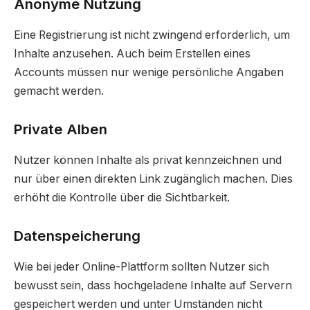
Anonyme Nutzung
Eine Registrierung ist nicht zwingend erforderlich, um
Inhalte anzusehen. Auch beim Erstellen eines
Accounts müssen nur wenige persönliche Angaben
gemacht werden.
Private Alben
Nutzer können Inhalte als privat kennzeichnen und
nur über einen direkten Link zugänglich machen. Dies
erhöht die Kontrolle über die Sichtbarkeit.
Datenspeicherung
Wie bei jeder Online-Plattform sollten Nutzer sich
bewusst sein, dass hochgeladene Inhalte auf Servern
gespeichert werden und unter Umständen nicht