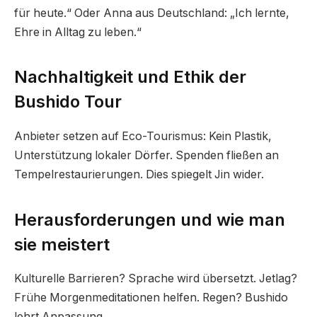
für heute.“ Oder Anna aus Deutschland: „Ich lernte,
Ehre in Alltag zu leben.“
Nachhaltigkeit und Ethik der
Bushido Tour
Anbieter setzen auf Eco-Tourismus: Kein Plastik,
Unterstützung lokaler Dörfer. Spenden fließen an
Tempelrestaurierungen. Dies spiegelt Jin wider.
Herausforderungen und wie man
sie meistert
Kulturelle Barrieren? Sprache wird übersetzt. Jetlag?
Frühe Morgenmeditationen helfen. Regen? Bushido
lehrt Anpassung.