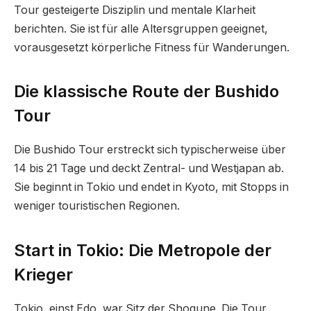
Tour gesteigerte Disziplin und mentale Klarheit
berichten. Sie ist für alle Altersgruppen geeignet,
vorausgesetzt körperliche Fitness für Wanderungen.
Die klassische Route der Bushido
Tour
Die Bushido Tour erstreckt sich typischerweise über
14 bis 21 Tage und deckt Zentral- und Westjapan ab.
Sie beginnt in Tokio und endet in Kyoto, mit Stopps in
weniger touristischen Regionen.
Start in Tokio: Die Metropole der
Krieger
Tokio, einst Edo, war Sitz der Shogune. Die Tour