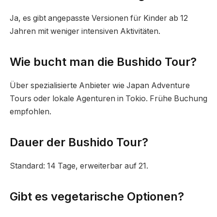
Ja, es gibt angepasste Versionen für Kinder ab 12
Jahren mit weniger intensiven Aktivitäten.
Wie bucht man die Bushido Tour?
Über spezialisierte Anbieter wie Japan Adventure
Tours oder lokale Agenturen in Tokio. Frühe Buchung
empfohlen.
Dauer der Bushido Tour?
Standard: 14 Tage, erweiterbar auf 21.
Gibt es vegetarische Optionen?