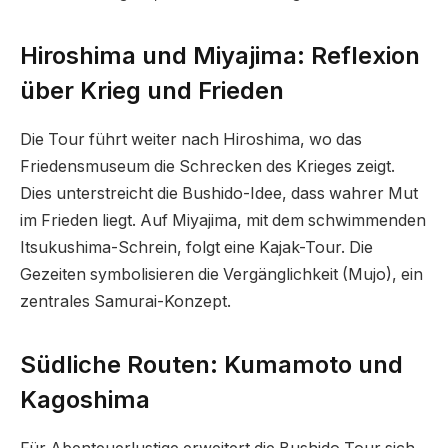
Hiroshima und Miyajima: Reflexion
über Krieg und Frieden
Die Tour führt weiter nach Hiroshima, wo das
Friedensmuseum die Schrecken des Krieges zeigt.
Dies unterstreicht die Bushido-Idee, dass wahrer Mut
im Frieden liegt. Auf Miyajima, mit dem schwimmenden
Itsukushima-Schrein, folgt eine Kajak-Tour. Die
Gezeiten symbolisieren die Vergänglichkeit (Mujo), ein
zentrales Samurai-Konzept.
Südliche Routen: Kumamoto und
Kagoshima