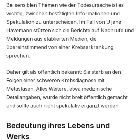
Bei sensiblen Themen wie der Todesursache ist es
wichtig, zwischen bestätigten Informationen und
Spekulation zu unterscheiden. Im Fall von Uljana
Havemann stützen sich die Berichte auf Nachrufe und
Meldungen aus etablierten Medien, die
übereinstimmend von einer Krebserkrankung
sprechen.
Daher gilt als öffentlich bekannt: Sie starb an den
Folgen einer schweren Krebsdiagnose mit
Metastasen. Alles Weitere, etwa medizinische
Detailangaben, wurde nicht breit öffentlich gemacht
und sollte auch nicht spekulativ ergänzt werden.
Bedeutung ihres Lebens und
Werks