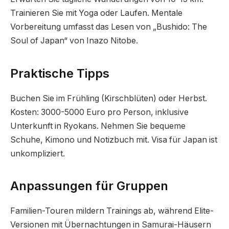
Trainieren Sie mit Yoga oder Laufen. Mentale
Vorbereitung umfasst das Lesen von „Bushido: The
Soul of Japan“ von Inazo Nitobe.
Praktische Tipps
Buchen Sie im Frühling (Kirschblüten) oder Herbst.
Kosten: 3000-5000 Euro pro Person, inklusive
Unterkunft in Ryokans. Nehmen Sie bequeme
Schuhe, Kimono und Notizbuch mit. Visa für Japan ist
unkompliziert.
Anpassungen für Gruppen
Familien-Touren mildern Trainings ab, während Elite-
Versionen mit Übernachtungen in Samurai-Häusern