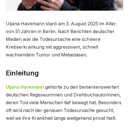
Uljana Havemann starb am 3. August 2025 im Alter
von 51 Jahren in Berlin. Nach Berichten deutscher
Medien war die Todesursache eine schwere
Krebserkrankung mit aggressivem, schnell
wachsendem Tumor und Metastasen.
Einleitung
Uljana Havemann
gehörte zu den bemerkenswerten
deutschen Regisseurinnen und Drehbuchautorinnen,
deren Tod viele Menschen tief bewegt hat. Besonders
oft wird nach der genauen Todesursache gesucht,
weil sie ihre Krankheit lange weitgehend privat hielt.