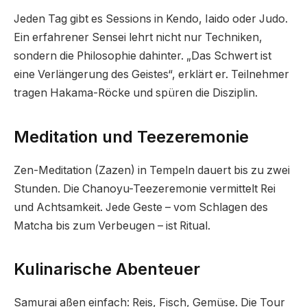
Jeden Tag gibt es Sessions in Kendo, Iaido oder Judo.
Ein erfahrener Sensei lehrt nicht nur Techniken,
sondern die Philosophie dahinter. „Das Schwert ist
eine Verlängerung des Geistes“, erklärt er. Teilnehmer
tragen Hakama-Röcke und spüren die Disziplin.
Meditation und Teezeremonie
Zen-Meditation (Zazen) in Tempeln dauert bis zu zwei
Stunden. Die Chanoyu-Teezeremonie vermittelt Rei
und Achtsamkeit. Jede Geste – vom Schlagen des
Matcha bis zum Verbeugen – ist Ritual.
Kulinarische Abenteuer
Samurai aßen einfach: Reis, Fisch, Gemüse. Die Tour