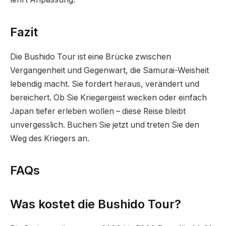
Fazit
Die Bushido Tour ist eine Brücke zwischen
Vergangenheit und Gegenwart, die Samurai-Weisheit
lebendig macht. Sie fordert heraus, verändert und
bereichert. Ob Sie Kriegergeist wecken oder einfach
Japan tiefer erleben wollen – diese Reise bleibt
unvergesslich. Buchen Sie jetzt und treten Sie den
Weg des Kriegers an.
FAQs
Was kostet die Bushido Tour?