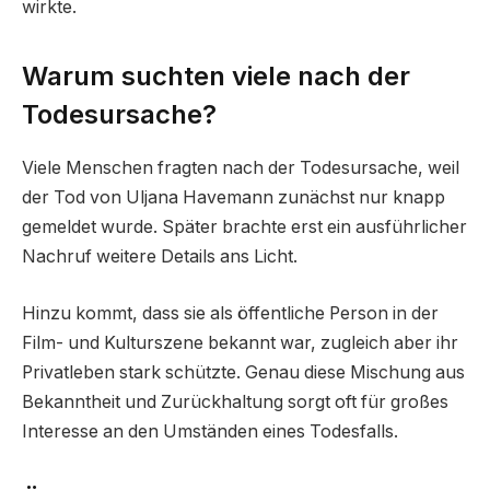
wirkte.
Warum suchten viele nach der
Todesursache?
Viele Menschen fragten nach der Todesursache, weil
der Tod von Uljana Havemann zunächst nur knapp
gemeldet wurde. Später brachte erst ein ausführlicher
Nachruf weitere Details ans Licht.
Hinzu kommt, dass sie als öffentliche Person in der
Film- und Kulturszene bekannt war, zugleich aber ihr
Privatleben stark schützte. Genau diese Mischung aus
Bekanntheit und Zurückhaltung sorgt oft für großes
Interesse an den Umständen eines Todesfalls.