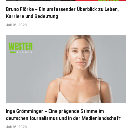
Bruno Flörke – Ein umfassender Überblick zu Leben,
Karriere und Bedeutung
Juli 16, 2026
Inga Grömminger – Eine prägende Stimme im
deutschen Journalismus und in der Medienlandschaft
Juli 16, 2026