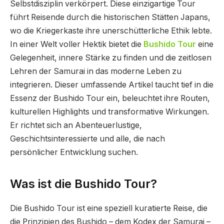
Selbstdisziplin verkörpert. Diese einzigartige Tour
führt Reisende durch die historischen Stätten Japans,
wo die Kriegerkaste ihre unerschütterliche Ethik lebte.
In einer Welt voller Hektik bietet die
Bushido Tour
eine
Gelegenheit, innere Stärke zu finden und die zeitlosen
Lehren der Samurai in das moderne Leben zu
integrieren. Dieser umfassende Artikel taucht tief in die
Essenz der Bushido Tour ein, beleuchtet ihre Routen,
kulturellen Highlights und transformative Wirkungen.
Er richtet sich an Abenteuerlustige,
Geschichtsinteressierte und alle, die nach
persönlicher Entwicklung suchen.
Was ist die Bushido Tour?
Die Bushido Tour ist eine speziell kuratierte Reise, die
die Prinzipien des Bushido – dem Kodex der Samurai –