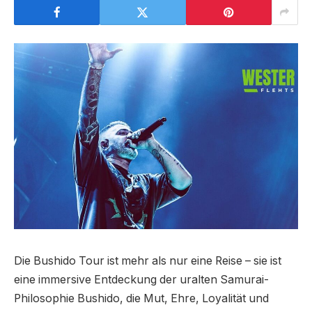
Die Bushido Tour ist mehr als nur eine Reise – sie ist
eine immersive Entdeckung der uralten Samurai-
Philosophie Bushido, die Mut, Ehre, Loyalität und