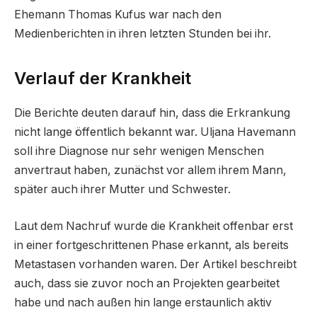
Ehemann Thomas Kufus war nach den
Medienberichten in ihren letzten Stunden bei ihr.
Verlauf der Krankheit
Die Berichte deuten darauf hin, dass die Erkrankung
nicht lange öffentlich bekannt war. Uljana Havemann
soll ihre Diagnose nur sehr wenigen Menschen
anvertraut haben, zunächst vor allem ihrem Mann,
später auch ihrer Mutter und Schwester.
Laut dem Nachruf wurde die Krankheit offenbar erst
in einer fortgeschrittenen Phase erkannt, als bereits
Metastasen vorhanden waren. Der Artikel beschreibt
auch, dass sie zuvor noch an Projekten gearbeitet
habe und nach außen hin lange erstaunlich aktiv