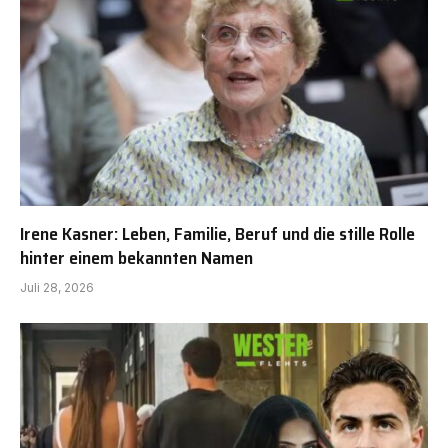
Irene Kasner: Leben, Familie, Beruf und die stille Rolle
hinter einem bekannten Namen
Juli 28, 2026