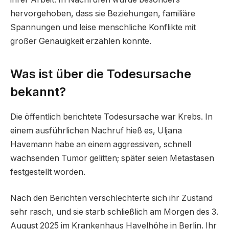
hervorgehoben, dass sie Beziehungen, familiäre
Spannungen und leise menschliche Konflikte mit
großer Genauigkeit erzählen konnte.
Was ist über die Todesursache
bekannt?
Die öffentlich berichtete Todesursache war Krebs. In
einem ausführlichen Nachruf hieß es, Uljana
Havemann habe an einem aggressiven, schnell
wachsenden Tumor gelitten; später seien Metastasen
festgestellt worden.
Nach den Berichten verschlechterte sich ihr Zustand
sehr rasch, und sie starb schließlich am Morgen des 3.
August 2025 im Krankenhaus Havelhöhe in Berlin. Ihr