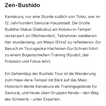
Zen-Bushido
Kamakura, nur eine Stunde südlich von Tokio, war im
12. Jahrhundert Samurai-Hauptstadt. Die Große
Buddha-Statue (Daibutsu) am Kotoku-in-Tempel
verkörpert Jin (Wohlwollen). Teilnehmer meditieren
hier stundenlang, um Meiyo (Ehre) zu reflektieren. Ein
Besuch im Tsurugaoka-Hachiman-Gu-Schrein führt
zu einem Bogenschießen-Training (Kyudo), das
Präzision und Fokus lehrt.
Ein Geheimtipp der Bushido Tour ist die Wanderung
zum Hase-dera-Tempel mit Blick auf das Meer.
Historisch diente Kamakura als Trainingsgelände für
Samurai, und heute üben Gruppen Kendo – den Weg
des Schwerts – unter Experten.