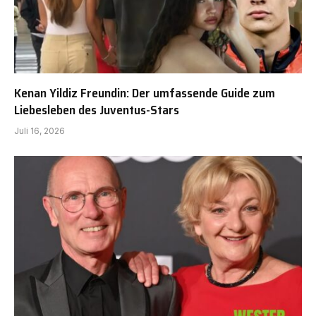
Kenan Yildiz Freundin: Der umfassende Guide zum
Liebesleben des Juventus-Stars
Juli 16, 2026