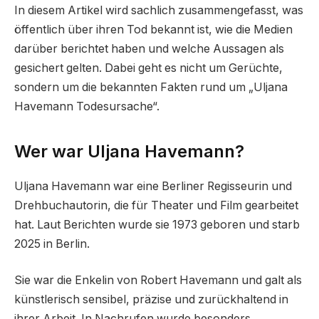
In diesem Artikel wird sachlich zusammengefasst, was
öffentlich über ihren Tod bekannt ist, wie die Medien
darüber berichtet haben und welche Aussagen als
gesichert gelten. Dabei geht es nicht um Gerüchte,
sondern um die bekannten Fakten rund um „Uljana
Havemann Todesursache“.
Wer war Uljana Havemann?
Uljana Havemann war eine Berliner Regisseurin und
Drehbuchautorin, die für Theater und Film gearbeitet
hat. Laut Berichten wurde sie 1973 geboren und starb
2025 in Berlin.
Sie war die Enkelin von Robert Havemann und galt als
künstlerisch sensibel, präzise und zurückhaltend in
ihrer Arbeit. In Nachrufen wurde besonders