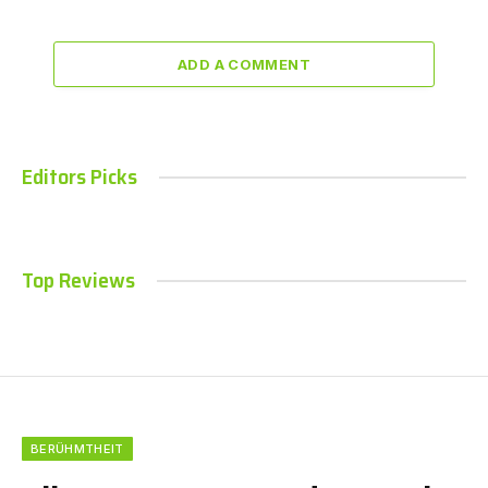
ADD A COMMENT
Editors Picks
Top Reviews
BERÜHMTHEIT