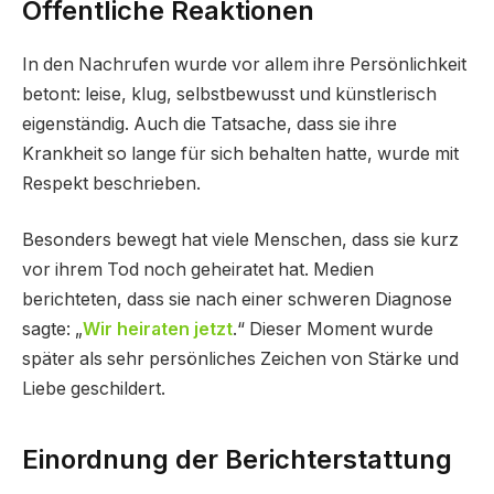
Öffentliche Reaktionen
In den Nachrufen wurde vor allem ihre Persönlichkeit
betont: leise, klug, selbstbewusst und künstlerisch
eigenständig. Auch die Tatsache, dass sie ihre
Krankheit so lange für sich behalten hatte, wurde mit
Respekt beschrieben.
Besonders bewegt hat viele Menschen, dass sie kurz
vor ihrem Tod noch geheiratet hat. Medien
berichteten, dass sie nach einer schweren Diagnose
sagte: „
Wir heiraten jetzt
.“ Dieser Moment wurde
später als sehr persönliches Zeichen von Stärke und
Liebe geschildert.
Einordnung der Berichterstattung