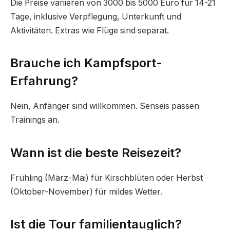
Die Preise variieren von 3000 bis 5000 Euro für 14-21
Tage, inklusive Verpflegung, Unterkunft und
Aktivitäten. Extras wie Flüge sind separat.
Brauche ich Kampfsport-
Erfahrung?
Nein, Anfänger sind willkommen. Senseis passen
Trainings an.
Wann ist die beste Reisezeit?
Frühling (März-Mai) für Kirschblüten oder Herbst
(Oktober-November) für mildes Wetter.
Ist die Tour familientauglich?