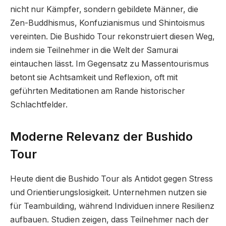
nicht nur Kämpfer, sondern gebildete Männer, die
Zen-Buddhismus, Konfuzianismus und Shintoismus
vereinten. Die Bushido Tour rekonstruiert diesen Weg,
indem sie Teilnehmer in die Welt der Samurai
eintauchen lässt. Im Gegensatz zu Massentourismus
betont sie Achtsamkeit und Reflexion, oft mit
geführten Meditationen am Rande historischer
Schlachtfelder.
Moderne Relevanz der Bushido
Tour
Heute dient die Bushido Tour als Antidot gegen Stress
und Orientierungslosigkeit. Unternehmen nutzen sie
für Teambuilding, während Individuen innere Resilienz
aufbauen. Studien zeigen, dass Teilnehmer nach der