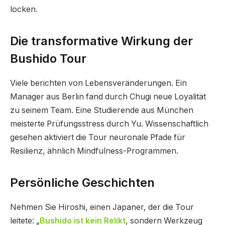
locken.
Die transformative Wirkung der
Bushido Tour
Viele berichten von Lebensveränderungen. Ein
Manager aus Berlin fand durch Chugi neue Loyalität
zu seinem Team. Eine Studierende aus München
meisterte Prüfungsstress durch Yu. Wissenschaftlich
gesehen aktiviert die Tour neuronale Pfade für
Resilienz, ähnlich Mindfulness-Programmen.
Persönliche Geschichten
Nehmen Sie Hiroshi, einen Japaner, der die Tour
leitete: „
Bushido ist kein Relikt
, sondern Werkzeug