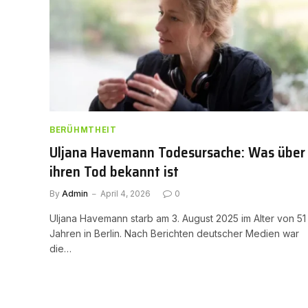
BERÜHMTHEIT
Uljana Havemann Todesursache: Was über
ihren Tod bekannt ist
By
Admin
April 4, 2026
0
Uljana Havemann starb am 3. August 2025 im Alter von 51
Jahren in Berlin. Nach Berichten deutscher Medien war
die…