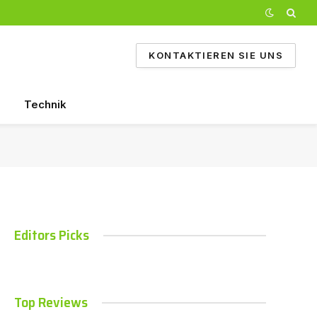
KONTAKTIEREN SIE UNS
Technik
Editors Picks
Top Reviews