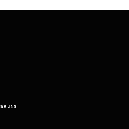
BER UNS