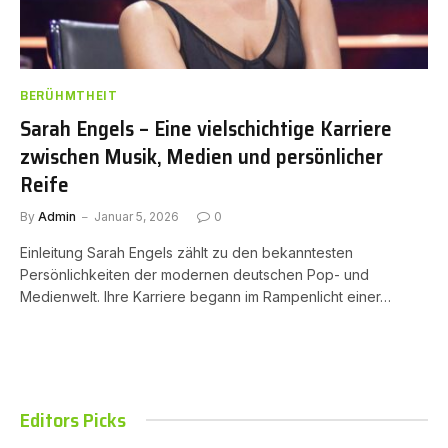
BERÜHMTHEIT
Sarah Engels – Eine vielschichtige Karriere
zwischen Musik, Medien und persönlicher
Reife
By
Admin
Januar 5, 2026
0
Einleitung Sarah Engels zählt zu den bekanntesten
Persönlichkeiten der modernen deutschen Pop- und
Medienwelt. Ihre Karriere begann im Rampenlicht einer…
Editors Picks