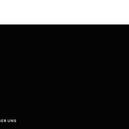
BER UNS