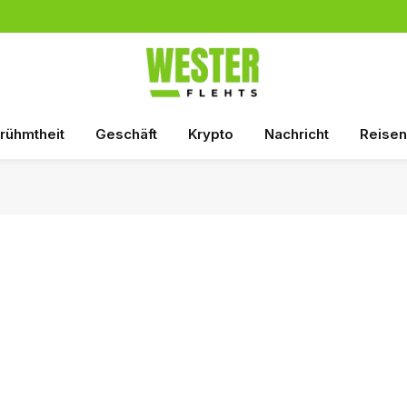
rühmtheit
Geschäft
Krypto
Nachricht
Reisen