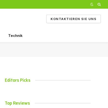
KONTAKTIEREN SIE UNS
Technik
Editors Picks
Top Reviews